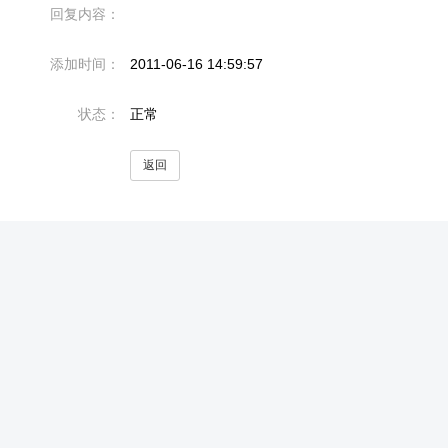
回复内容：
添加时间：
2011-06-16 14:59:57
状态：
正常
返回