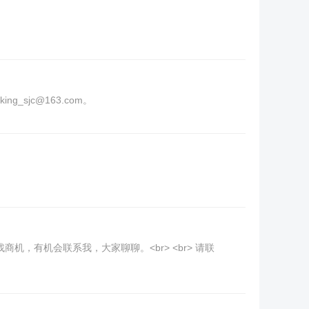
_sjc@163.com。
机，有机会联系我，大家聊聊。<br> <br> 请联