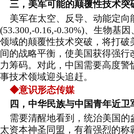
三，美军可能的颠覆性技术突
美军在太空、反导、动能定向
(53.300,-0.16,-0.30%)
领域的颠覆性技术突破，将打破
间的战略平衡，使美国获得强行
力筹码。对此，中国需要高度警
事技术领域迎头追赶。
◆意识形态传媒
四，中华民族与中国青年近卫
需要清醒地看到，统治美国的
太资本神圣同盟，有着强烈的称