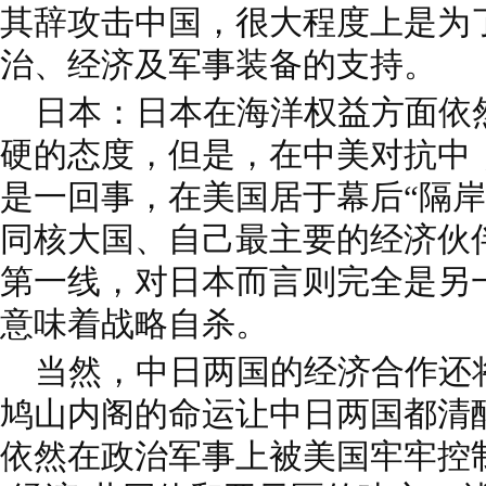
其辞攻击中国，很大程度上是为
治、经济及军事装备的支持。
日本：日本在海洋权益方面依
硬的态度，但是，在中美对抗中
是一回事，在美国居于幕后“隔岸
同核大国、自己最主要的经济伙
第一线，对日本而言则完全是另
意味着战略自杀。
当然，中日两国的经济合作还
鸠山内阁的命运让中日两国都清
依然在政治军事上被美国牢牢控