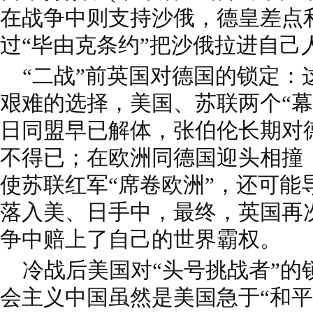
在战争中则支持沙俄，德皇差点
过“毕由克条约”把沙俄拉进自己
“二战”前英国对德国的锁定：
艰难的选择，美国、苏联两个“幕
日同盟早已解体，张伯伦长期对
不得已；在欧洲同德国迎头相撞
使苏联红军“席卷欧洲”，还可能
落入美、日手中，最终，英国再
争中赔上了自己的世界霸权。
冷战后美国对“头号挑战者”的
会主义中国虽然是美国急于“和平