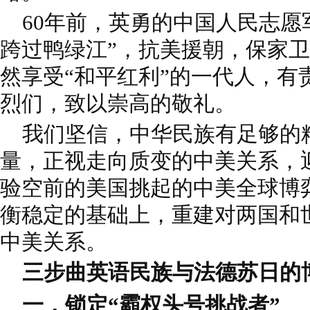
60年前，英勇的中国人民志愿
跨过鸭绿江”，抗美援朝，保家
然享受“和平红利”的一代人，有
烈们，致以崇高的敬礼。
我们坚信，中华民族有足够的
量，正视走向质变的中美关系，
验空前的美国挑起的中美全球博
衡稳定的基础上，重建对两国和
中美关系。
三步曲英语民族与法德苏日的
一，锁定“霸权头号挑战者”