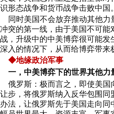
识形态战争和货币战争击败中国
同时美国不会放弃推动其他力
冲突的第一线，由于美国不可能
战，升级中的中美博弈很可能发
深入的情况下，从而给博弈带来
◆地缘政治军事
一，中美博弈下的世界其他力
俄罗斯：极而言之，即使美国
让步，将俄罗斯纳入反华包围同
办法，让俄罗斯先于美国走向同
幅员世界最大，资源丰富，军事