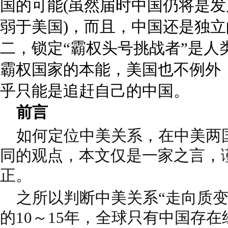
国的可能(虽然届时中国仍将是
弱于美国)，而且，中国还是独
二，锁定“霸权头号挑战者”是人
霸权国家的本能，美国也不例外
乎只能是追赶自己的中国。
前言
如何定位中美关系，在中美两
同的观点，本文仅是一家之言，
正。
之所以判断中美关系“走向质变
的10～15年，全球只有中国存