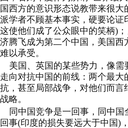
国西方的意识形态说教带来很大
派学者不顾基本事实，硬要论证
这使他们成了公众眼中的笑柄)
济腾飞成为第二个中国，美国西
难以承受。
美国、英国的某些势力，像需
走向对抗中国的前线：两个最大
抗，甚至局部战争，对他们而言
战略。
同中国竞争是一回事，同中国
回事(印度的损失要远大于中国)