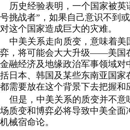
历史经验表明，一个国家被英语
号挑战者”，如果自己意识不到
对这个国家造成巨大的灾难。
中美关系走向质变，意味着美
弈，将可能会大大升级——美国
金融经济及地缘政治军事领域对
括日本、韩国及某些东南亚国家
都需要放在这个背景下去把握和
但是，中美关系的质变并不意
场质变和博弈必将导致中美全面
机械宿命论。