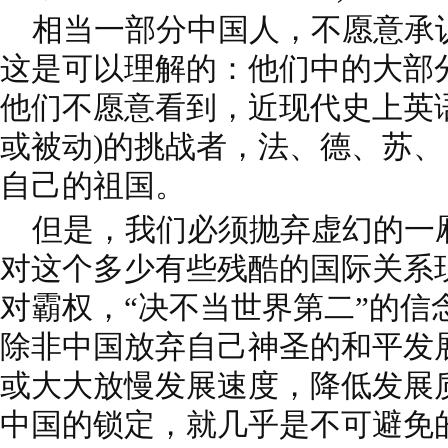
相当一部分中国人，不愿意承
这是可以理解的：他们中的大部
他们不愿意看到，近现代史上英
或被动)的挑战者，法、德、苏
自己的祖国。
但是，我们必须抛弃虚幻的一
对这个多少有些残酷的国际关系
对霸权，“决不当世界第二”的信
除非中国放弃自己神圣的和平发
或大大放慢发展速度，降低发展
中国的锁定，就几乎是不可避免