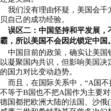
我们没有理由怀疑，美国会千
贝自己的成功经验。
误区二：中国坚持和平发展，
霸，所以美国不会因此锁定中国
中国目前的政策，确实让美国
以凝聚国内共识，但影响美国决
的国力对比变动趋势。
而且，在国际关系中，“A国不
不等于B国也不把A国作为主要对
德国都把欧洲大陆的法国、沙俄(