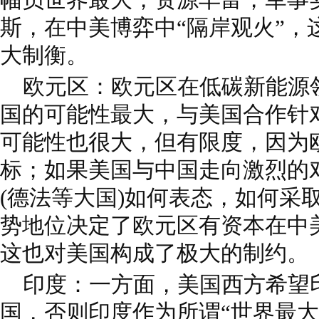
斯，在中美博弈中“隔岸观火”，
大制衡。
欧元区：欧元区在低碳新能源
国的可能性最大，与美国合作针
可能性也很大，但有限度，因为
标；如果美国与中国走向激烈的
(德法等大国)如何表态，如何采
势地位决定了欧元区有资本在中美
这也对美国构成了极大的制约。
印度：一方面，美国西方希望
国，否则印度作为所谓“世界最大