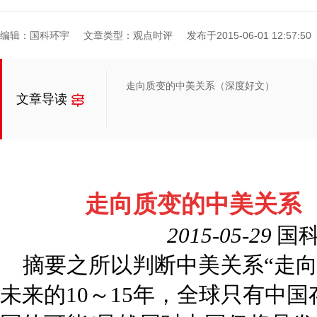
编辑：国科环宇
文章类型：观点时评
发布于2015-06-01 12:57:50
走向质变的中美关系（深度好文）
文章导读
走向质变的中美关系
2015-05-29
国
摘要
之所以判断中美关系“走向
未来的10～15年，全球只有中