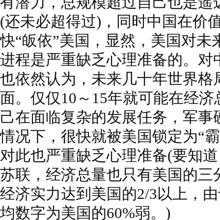
有潜力，总规模超过自己也是遥
(还未必超得过)，同时中国在价
快“皈依”美国，显然，美国对未来
进程是严重缺乏心理准备的。对
也依然认为，未来几十年世界格
面。仅仅10～15年就可能在经
己在面临复杂的发展任务，军事
情况下，很快就被美国锁定为“霸
对此也严重缺乏心理准备(要知
苏联，经济总量也只有美国的三分
经济实力达到美国的2/3以上，
均数字为美国的60%弱。)