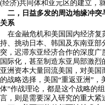
(经济)共同体和亚元区的建立，
二，日益多发的周边地缘冲突
关系
在金融危机和美国国内经济复
持、挑动日本、韩国及东南亚部
突，迟滞东亚经济合作的深度广
国际化，甚至制造东亚局部激烈
亚洲资本大量回流美国，对美国
的战略选择，美国“重返亚洲”，
体”作战理论，都是这个战略的
言，则是需要深入研究的重大紧