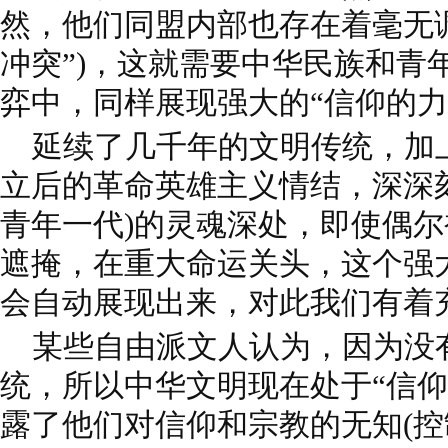
然，他们同盟内部也存在着毫无
冲突”)，这就需要中华民族和青
弈中，同样展现强大的“信仰的力
延续了几千年的文明传统，加
立后的革命英雄主义情结，深深
青年一代)的灵魂深处，即使偶
遮掩，在重大命运关头，这个强大
会自动展现出来，对此我们有着
某些自由派文人认为，因为没有
统，所以中华文明现在处于“信仰
露了他们对信仰和宗教的无知(