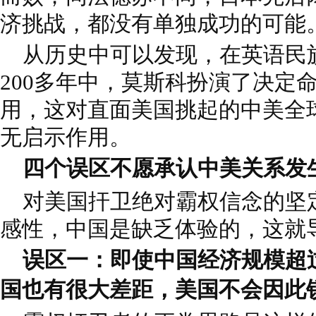
济挑战，都没有单独成功的可能
从历史中可以发现，在英语民
200多年中，莫斯科扮演了决定命
用，这对直面美国挑起的中美全
无启示作用。
四个误区不愿承认中美关系发
对美国扞卫绝对霸权信念的坚
感性，中国是缺乏体验的，这就
误区一：即使中国经济规模超
国也有很大差距，美国不会因此