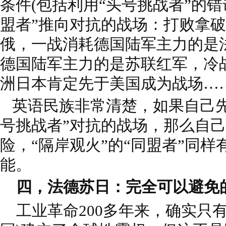
条件(包括利用“头号挑战者”的错
盟者”推向对抗的战场：打败拿
俄，一战消耗德国陆军主力的是
德国陆军主力的是苏联红军，冷
洲日本肯定先于美国成为战场…
英语民族非常清楚，如果自己先
号挑战者”对抗的战场，那么自
险，“隔岸观火”的“同盟者”同
能。
四，法德苏日：完全可以避免
工业革命200多年来，确实只有