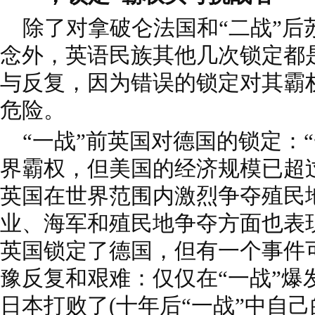
除了对拿破仑法国和“二战”后
念外，英语民族其他几次锁定都
与反复，因为错误的锁定对其霸
危险。
“一战”前英国对德国的锁定：“
界霸权，但美国的经济规模已超
英国在世界范围内激烈争夺殖民
业、海军和殖民地争夺方面也表
英国锁定了德国，但有一个事件
豫反复和艰难：仅仅在“一战”爆
日本打败了(十年后“一战”中自