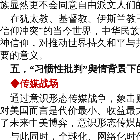
族显然更不会同意自由派文人们
在犹太教、基督教、伊斯兰教三
信仰冲突”的当今世界，中华民族
神信仰，对推动世界持久和平与
要的意义。
五，“习惯性批判”舆情背景下
◆传媒战场
通过意识形态传媒战争，象击
对美国而言是代价最小、收益最
了未来中美博弈，意识形态传媒
与此同时，全球化、网络化时