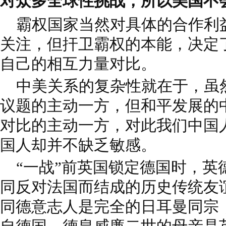
对众多全球性挑战，所以美国不
霸权国家当然对具体的合作利
关注，但扞卫霸权的本能，决定
自己的相互力量对比。
中美关系的复杂性就在于，虽
议题的主动一方，但和平发展的
对比的主动一方，对此我们中国
国人却并不缺乏敏感。
“一战”前英国锁定德国时，英德
同反对法国而结成的历史传统友
同德意志人是完全的日耳曼同宗