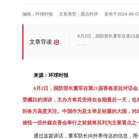
编辑：环球时报
文章类型：观点时评
发布于2024-06-03 
6月2日，国防部长董军在第21
文章导读
……
来源：环球时报
6月2日，国防部长董军在第21届香格里拉对话
受瞩目的演讲，主办方将其安排在会期最后一天，也
到各方高度关注。中国作为亚太举足轻重的大国，对
难怪一些外媒在香会举行之前就将其列为主要看点之
通过这篇讲话，董军防长向外界传达的信息，用