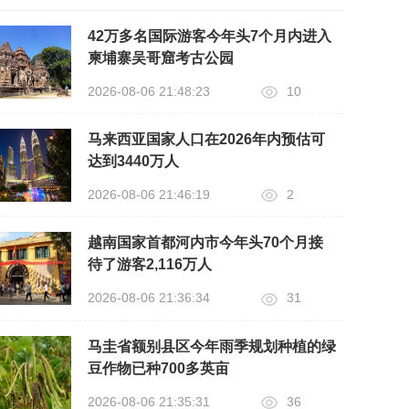
42万多名国际游客今年头7个月内进入
柬埔寨吴哥窟考古公园
2026-08-06 21:48:23
10
马来西亚国家人口在2026年内预估可
达到3440万人
2026-08-06 21:46:19
2
越南国家首都河内市今年头70个月接
待了游客2,116万人
2026-08-06 21:36:34
31
马圭省额别县区今年雨季规划种植的绿
豆作物已种700多英亩
2026-08-06 21:35:31
36