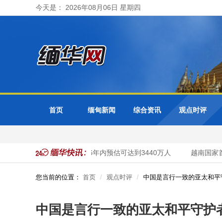
今天是： 2026年08月06日 星期四
首页
缅甸新闻
综合资讯
观点时评
马来西亚国家人口在2026年内预估可达到3440万人
越南国家首都
您当前的位置：
首页
观点时评
中国是言行一致的亚太和平
中国是言行一致的亚太和平守护