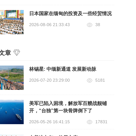
日本国家在缅甸的投资及一些经贸情况
2026-08-06 21:33:43
38
文章
​林锡星: 中缅新通道 发展新动脉
2026-07-20 23:29:00
5181
美军已陷入困境，解放军百艘战舰铺
开，“台独”第一块骨牌倒下了
2026-05-26 16:41:15
17831