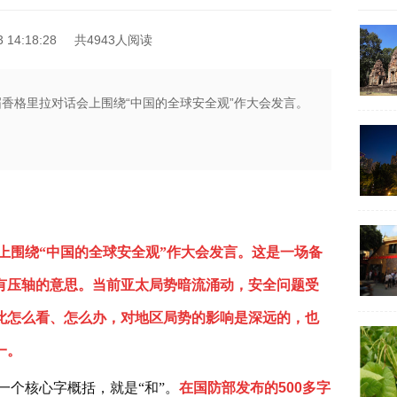
14:18:28
共4943人阅读
届香格里拉对话会上围绕“中国的全球安全观”作大会发言。
会上围绕“中国的全球安全观”作大会发言。这是一场备
有压轴的意思。当前亚太局势暗流涌动，安全问题受
此怎么看、怎么办，对地区局势的影响是深远的，也
一。
一个核心字概括，就是“和”。
在国防部发布的500多字