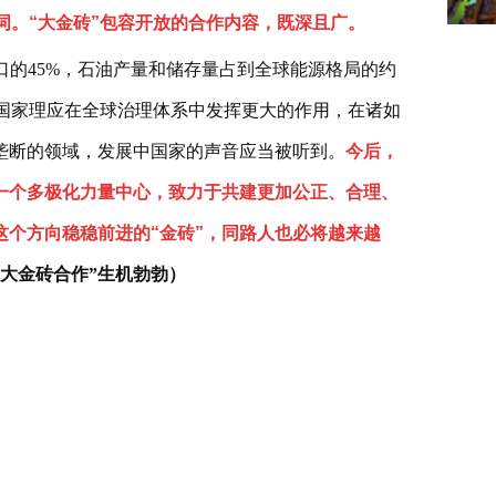
词。“大金砖”包容开放的合作内容，既深且广。
口的45%，石油产量和储存量占到全球能源格局的约
金砖国家理应在全球治理体系中发挥更大的作用，在诸如
垄断的领域，发展中国家的声音应当被听到。
今后，
一个多极化力量中心，致力于共建更加公正、合理、
个方向稳稳前进的“金砖”，同路人也必将越来越
大金砖合作”生机勃勃）