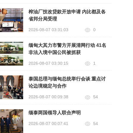
榨油厂技改贷款开放申请 内比都及各
省邦分局受理
2026-08-07 03:31:03
0
缅甸大其力市警方开展清网行动 41名
非法入境中国公民被抓获
2026-08-07 03:30:15
1
泰国总理与缅甸总统举行会谈 重点讨
论边境稳定与合作
2026-08-07 00:09:38
54
缅泰两国领导人联合声明
2026-08-07 00:07:41
54