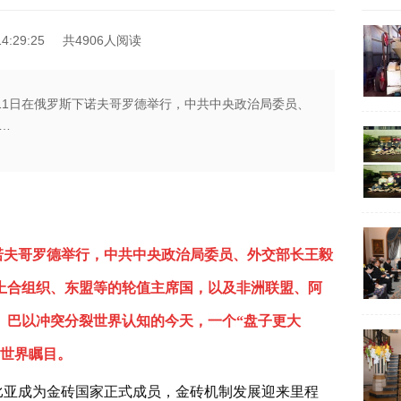
4:29:25
共4906人阅读
至11日在俄罗斯下诺夫哥罗德举行，中共中央政治局委员、
…
下诺夫哥罗德举行，中共中央政治局委员、外交部长王毅
上合组织、东盟等的轮值主席国，以及非洲联盟、阿
、巴以冲突分裂世界认知的今天，一个“盘子更大
令世界瞩目。
比亚成为金砖国家正式成员，金砖机制发展迎来里程