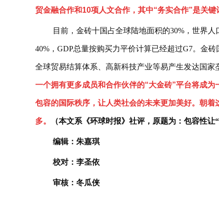
贸金融合作和10项人文合作，其中“务实合作”是关键
目前，金砖十国占全球陆地面积的30%，世界人
40%，GDP总量按购买力平价计算已经超过G7。
全球贸易结算体系、高新科技产业等易产生发达国家
一个拥有更多成员和合作伙伴的“大金砖”平台将成为
包容的国际秩序，让人类社会的未来更加美好。朝着这
多。
（本文系《环球时报》社评，原题为：包容性让“
编辑：朱嘉琪
校对：李圣依
审核：冬瓜侠