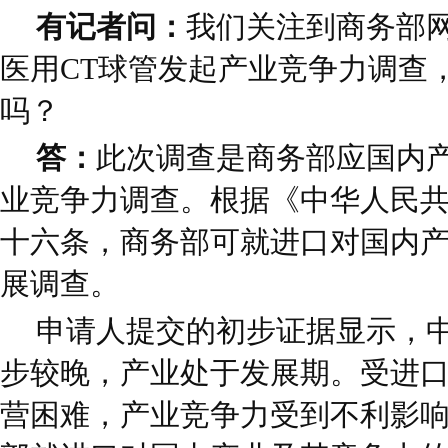
有记者问：
我们关注到商务部
医用CT球管发起产业竞争力调查
吗？
答：
此次调查是商务部应国内
业竞争力调查。根据《中华人民
十六条，商务部可就进口对国内
展调查。
申请人提交的初步证据显示，中
步较晚，产业处于发展期。受进
营困难，产业竞争力受到不利影