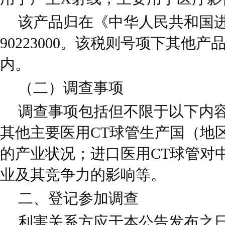
该产品归在《中华人民共和国
90223000。该税则号项下其他
内。
（二）调查事项
调查事项包括但不限于以下内容:
其他主要医用CT球管生产国（地
的产业状况；进口医用CT球管对
业及其竞争力的影响等。
二、登记参加调查
利害关系方应于本公告发布之日