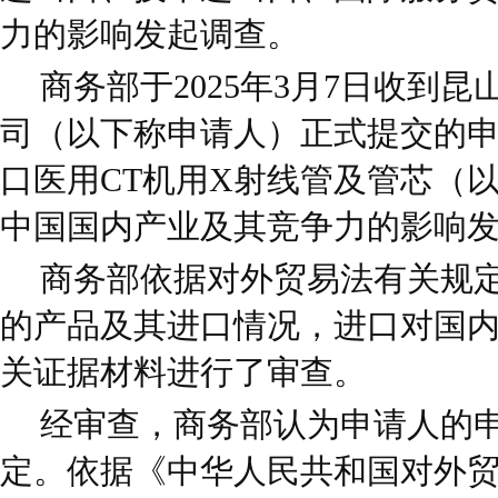
力的影响发起调查。
商务部于2025年3月7日收到
司（以下称申请人）正式提交的
口医用CT机用X射线管及管芯（以
中国国内产业及其竞争力的影响
商务部依据对外贸易法有关规
的产品及其进口情况，进口对国
关证据材料进行了审查。
经审查，商务部认为申请人的
定。依据《中华人民共和国对外