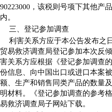
90223000，该税则号项下其他
内。
三、登记参加调查
利害关系方应于本公告发布之日
贸易救济调查局登记参加本次反
害关系方应根据《登记参加调查
份信息、向中国出口或进口本案
额、生产和销售同类产品的数量
明材料。《登记参加调查的参考
易救济调查局子网站下载。