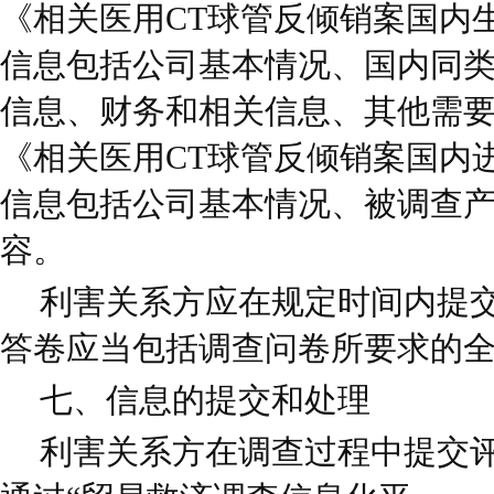
《相关医用CT球管反倾销案国内
信息包括公司基本情况、国内同
信息、财务和相关信息、其他需
《相关医用CT球管反倾销案国内
信息包括公司基本情况、被调查
容。
利害关系方应在规定时间内提
答卷应当包括调查问卷所要求的
七、信息的提交和处理
利害关系方在调查过程中提交