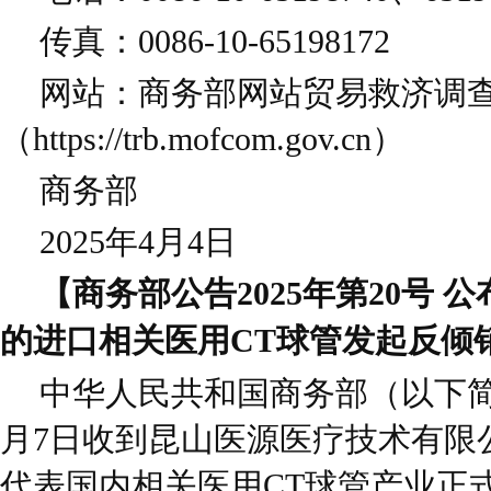
传真：0086-10-65198172
网站：商务部网站贸易救济调
（https://trb.mofcom.gov.cn）
商务部
2025年4月4日
【商务部公告2025年第20号
的进口相关医用CT球管发起反倾
中华人民共和国商务部（以下简称
月7日收到昆山医源医疗技术有限
代表国内相关医用CT球管产业正