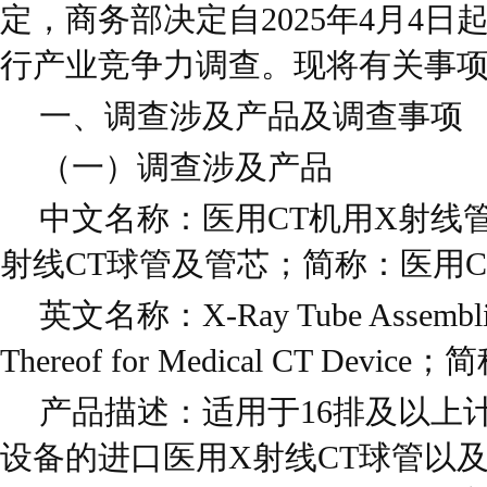
定，商务部决定自2025年4月4日
行产业竞争力调查。现将有关事
一、调查涉及产品及调查事项
（一）调查涉及产品
中文名称：医用CT机用X射线
射线CT球管及管芯；简称：医用C
英文名称：X-Ray Tube Assemblie
Thereof for Medical CT Device
产品描述：适用于16排及以上
设备的进口医用X射线CT球管以