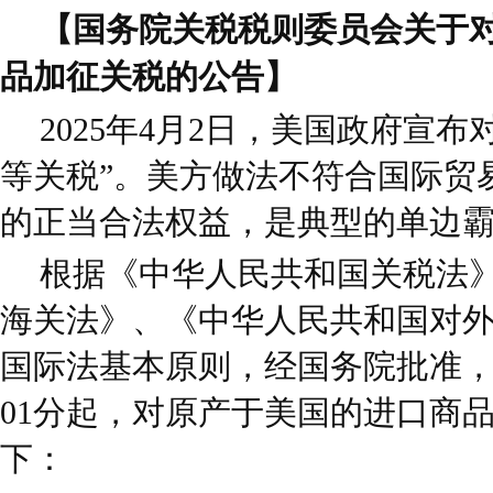
【国务院关税税则委员会关于
品加征关税的公告】
2025年4月2日，美国政府宣
等关税”。美方做法不符合国际贸
的正当合法权益，是典型的单边
根据《中华人民共和国关税法
海关法》、《中华人民共和国对
国际法基本原则，经国务院批准，自2
01分起，对原产于美国的进口商
下：