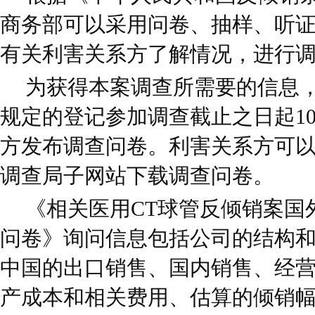
商务部可以采用问卷、抽样、听
有关利害关系方了解情况，进行
为获得本案调查所需要的信息
规定的登记参加调查截止之日起1
方发布调查问卷。利害关系方可
调查局子网站下载调查问卷。
《相关医用CT球管反倾销案国
问卷》询问信息包括公司的结构
中国的出口销售、国内销售、经
产成本和相关费用、估算的倾销