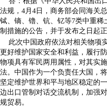
答：根据《中华人民共和国出
法规，4月4日，商务部会同海关
铽、镝、镥、钪、钇等7类中重稀
制措施的公告，并于发布之日起
此次中国政府依法对相关物项
更好维护国家安全和利益，履行
物项具有军民两用属性，对其实
法。中国作为一个负责任大国，
坚定维护世界和平与地区稳定的
边出口管制对话交流机制，加强
规贸易。