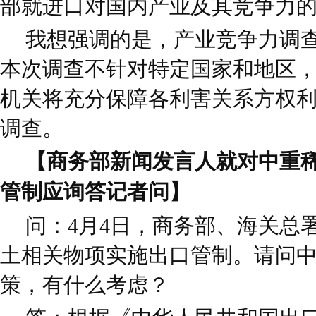
部就进口对国内产业及其竞争力
我想强调的是，产业竞争力调
本次调查不针对特定国家和地区
机关将充分保障各利害关系方权
调查。
【商务部新闻发言人就对中重
管制应询答记者问】
问：4月4日，商务部、海关总
土相关物项实施出口管制。请问
策，有什么考虑？