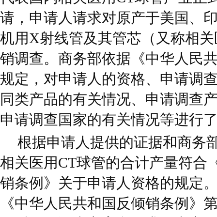
请，申请人请求对原产于美国、印
机用X射线管及其管芯（又称相关
销调查。商务部依据《中华人民
规定，对申请人的资格、申请调
同类产品的有关情况、申请调查
申请调查国家的有关情况等进行
根据申请人提供的证据和商务
相关医用CT球管的合计产量符合
销条例》关于申请人资格的规定
《中华人民共和国反倾销条例》