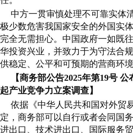
中方一贯审慎处理不可靠实体
极少数危害我国家安全的外国实
完全无需担心。中国政府一如既
华投资兴业，并致力于为守法合
供稳定、公平和可预期的营商环
【商务部公告2025年第19号 
起产业竞争力立案调查】
依据《中华人民共和国对外贸
定，商务部可以自行或者会同国
进出口、技术进出口、国际服务