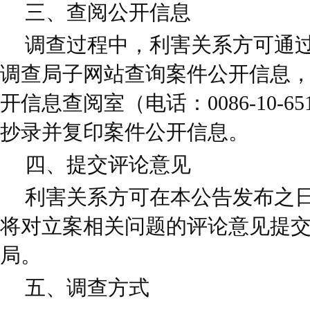
三、查阅公开信息
调查过程中，利害关系方可通
调查局子网站查询案件公开信息
开信息查阅室（电话：0086-10-6
抄录并复印案件公开信息。
四、提交评论意见
利害关系方可在本公告发布之日
将对立案相关问题的评论意见提
局。
五、调查方式