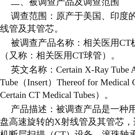
二、被调查产品及调查范围
调查范围：原产于美国、印度的
线管及其管芯。
被调查产品名称：相关医用CT
（又称：相关医用CT球管）。
英文名称：Certain X-Ray Tube As
Tube（Insert）Thereof for Medic
Certain CT Medical Tubes）。
产品描述：被调查产品是一种
盘高速旋转的X射线管及其管芯，
机断层扫描（CT）设备。滚珠轴