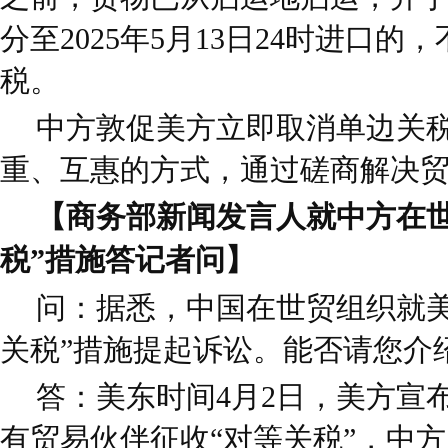
分至2025年5月13日24时进口
税。
中方敦促美方立即取消单边关
重、互惠的方式，通过磋商解决
【商务部新闻发言人就中方在世
税”措施答记者问】
问：据悉，中国在世贸组织就美
关税”措施提起诉讼。能否请您介
答：美东时间4月2日，美方宣
有贸易伙伴征收“对等关税”，中