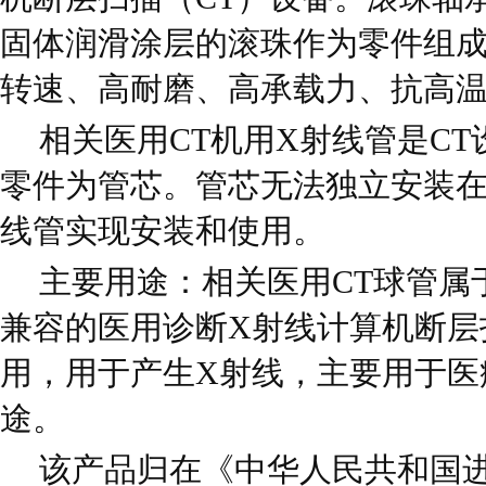
固体润滑涂层的滚珠作为零件组
转速、高耐磨、高承载力、抗高
相关医用CT机用X射线管是C
零件为管芯。管芯无法独立安装在
线管实现安装和使用。
主要用途：相关医用CT球管属
兼容的医用诊断X射线计算机断层
用，用于产生X射线，主要用于医
途。
该产品归在《中华人民共和国