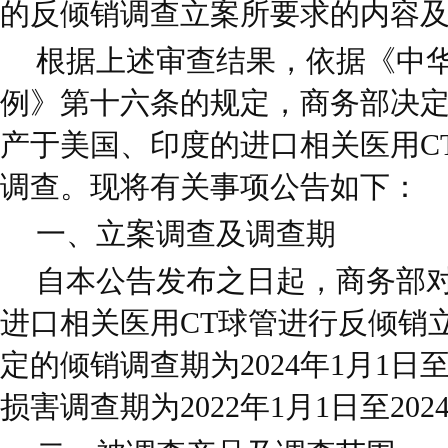
的反倾销调查立案所要求的内容
根据上述审查结果，依据《中
例》第十六条的规定，商务部决定自
产于美国、印度的进口相关医用C
调查。现将有关事项公告如下：
一、立案调查及调查期
自本公告发布之日起，商务部
进口相关医用CT球管进行反倾销
定的倾销调查期为2024年1月1日至2
损害调查期为2022年1月1日至202