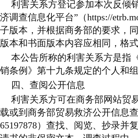
利害关系方登记参加本次反倾销
济调查信息化平台”（https://etrb.m
子版本，并根据商务部的要求，
版本和书面版本内容应相同，格
本公告所称的利害关系方是指
销条例》第十九条规定的个人和
四、查阅公开信息
利害关系方可在商务部网站贸
载或到商务部贸易救济公开信息查阅室
65197878）查找、阅览、抄录