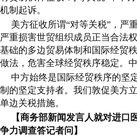
机制起诉。
美方征收所谓“对等关税”，严
严重损害世贸组织成员正当合法
基础的多边贸易体制和国际经贸
做法，危害全球经贸秩序稳定。
中方始终是国际经贸秩序的坚
制的坚定支持者。我们敦促美方
单边关税措施。
【商务部新闻发言人就对进口医
争力调查答记者问】