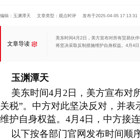
编辑：玉渊潭天
文章类型：观点时评
发布于2025-04-05 17:13:31
美东时间4月2日，美方宣布对所有贸易伙伴
文章导读
将坚决采取反制措施维护自身权益。4月4
玉渊潭天
美东时间4月2日，美方宣布对
关税”。中方对此坚决反对，并表
维护自身权益。4月4日，中方接
以下按各部门官网发布时间顺