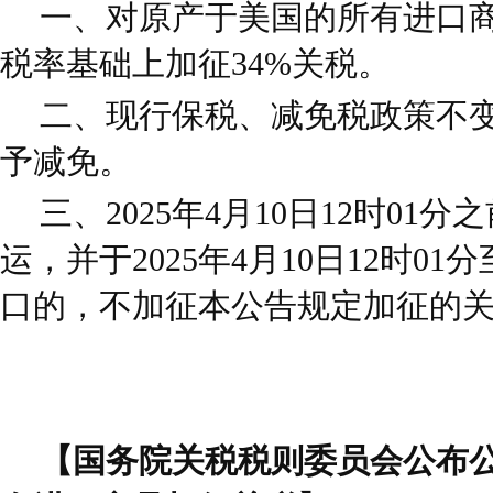
一、对原产于美国的所有进口
税率基础上加征34%关税。
二、现行保税、减免税政策不
予减免。
三、2025年4月10日12时0
运，并于2025年4月10日12时01分
口的，不加征本公告规定加征的
【国务院关税税则委员会公布