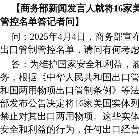
【商务部新闻发言人就将16家
管控名单答记者问】
问：2025年4月4日，商务部宣
出口管制管控名单，请问有何考
答：为维护国家安全和利益，
务，根据《中华人民共和国出口
和国两用物项出口管制条例》等
部发布公告决定将16家美国实体
禁止对其出口两用物项。这些实
安全和利益的行为，任何出口经