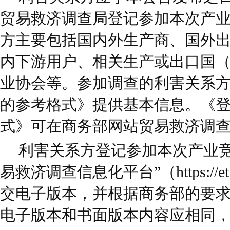
贸易救济调查局登记参加本次产
方主要包括国内外生产商、国外
内下游用户、相关生产或出口国
业协会等。参加调查的利害关系
的参考格式》提供基本信息。《
式》可在商务部网站贸易救济调
利害关系方登记参加本次产业竞
易救济调查信息化平台”（https://etrb
交电子版本，并根据商务部的要
电子版本和书面版本内容应相同