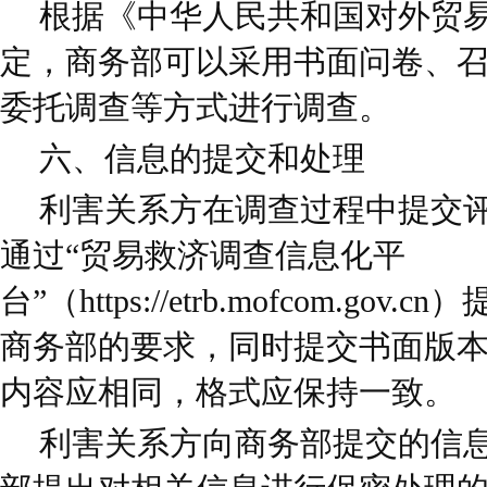
根据《中华人民共和国对外贸
定，商务部可以采用书面问卷、
委托调查等方式进行调查。
六、信息的提交和处理
利害关系方在调查过程中提交
通过“贸易救济调查信息化平
台”（https://etrb.mofcom.g
商务部的要求，同时提交书面版
内容应相同，格式应保持一致。
利害关系方向商务部提交的信