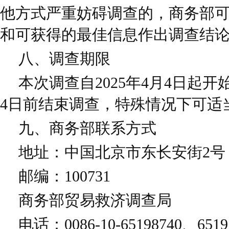
他方式严重妨碍调查的，商务部
和可获得的最佳信息作出调查结
八、调查期限
本次调查自2025年4月4日起开
4日前结束调查，特殊情况下可适
九、商务部联系方式
地址：中国北京市东长安街2号
邮编：100731
商务部贸易救济调查局
电话：0086-10-65198740、65