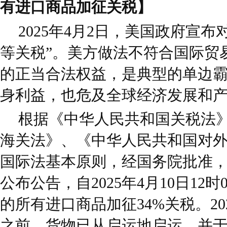
有进口商品加征关税】
2025年4月2日，美国政府宣
等关税”。美方做法不符合国际贸
的正当合法权益，是典型的单边
身利益，也危及全球经济发展和
根据《中华人民共和国关税法
海关法》、《中华人民共和国对
国际法基本原则，经国务院批准
公布公告，自2025年4月10日12
的所有进口商品加征34%关税。2025
之前，货物已从启运地启运，并于202