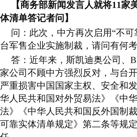
【商务部新闻发言人就将11家
体清单答记者问】
问：此次，中方再次启用“不可靠
台军售企业实施制裁，请问有何
答：近年来，斯凯迪奥公司、BR
家公司不顾中方强烈反对，与台
严重损害中国国家主权、安全和
华人民共和国对外贸易法》《中
法》《中华人民共和国反外国制
可靠实体清单规定》第二条等规
任。