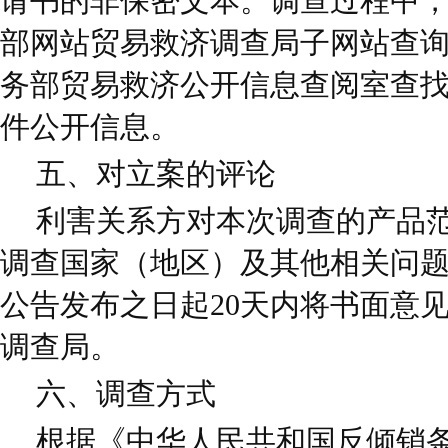
请书的非保密文本。调查过程中
部网站贸易救济调查局子网站查
务部贸易救济公开信息查阅室查
件公开信息。
五、对立案的评论
利害关系方对本次调查的产品
调查国家（地区）及其他相关问
公告发布之日起20天内将书面意
调查局。
六、调查方式
根据《中华人民共和国反倾销