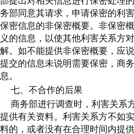
部提出对相关信息进行保密处理
务部同意其请求，申请保密的利
保密信息的非保密概要。非保密
义的信息，以使其他利害关系方
解。如不能提供非保密概要，应
提交的信息未说明需要保密，商
息。
七、不合作的后果
商务部进行调查时，利害关系
提供有关资料。利害关系方不如
料的，或者没有在合理时间内提