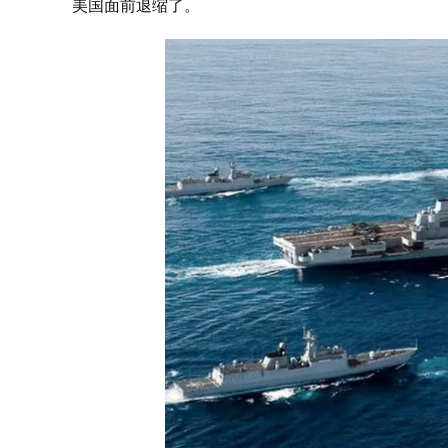
美国面前退缩了。