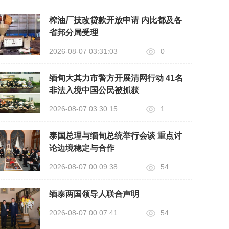
榨油厂技改贷款开放申请 内比都及各
省邦分局受理
2026-08-07 03:31:03
0
缅甸大其力市警方开展清网行动 41名
非法入境中国公民被抓获
2026-08-07 03:30:15
1
泰国总理与缅甸总统举行会谈 重点讨
论边境稳定与合作
2026-08-07 00:09:38
54
缅泰两国领导人联合声明
2026-08-07 00:07:41
54