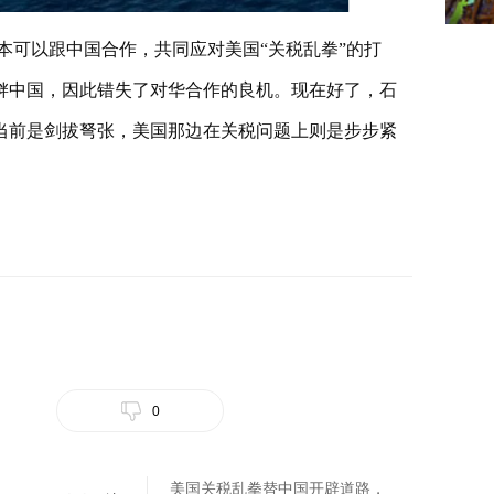
本可以跟中国合作，共同应对美国“关税乱拳”的打
衅中国，因此错失了对华合作的良机。现在好了，石
当前是剑拔弩张，美国那边在关税问题上则是步步紧
。
0
美国关税乱拳替中国开辟道路，