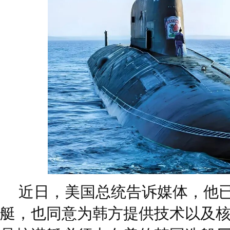
近日，美国总统告诉媒体，他
艇，也同意为韩方提供技术以及