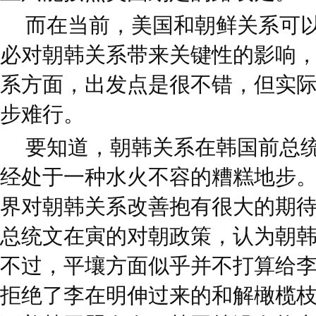
而在当前，美国和朝鲜关系可以
必对朝韩关系带来关键性的影响
系方面，出发点是很不错，但实
步难行。
要知道，朝韩关系在韩国前总
经处于一种水火不容的糟糕地步
界对朝韩关系改善抱有很大的期
总统文在寅的对朝政策，认为朝
不过，平壤方面似乎并不打算给
拒绝了李在明伸过来的和解橄榄