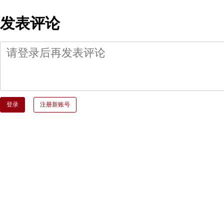
发表评论
登录
注册新账号