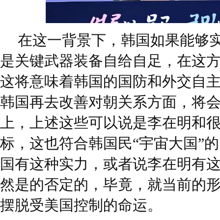
在这一背景下，韩国如果能够
是关键武器装备自给自足，在这
这将意味着韩国的国防和外交自
韩国再去改善对朝关系方面，将
上，上述这些可以说是李在明和
标，这也符合韩国民“宇宙大国”
国有这种实力，或者说李在明有
然是的否定的，毕竟，就当前的
摆脱受美国控制的命运。