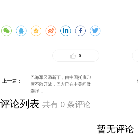
0
巴海军又添新丁，由中国托底印
上一篇：
度不敢开战，巴方已在中美间做
选择…
评论列表
共有
0
条评论
暂无评论