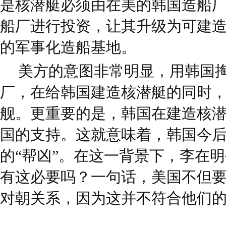
是核潜艇必须由在美的韩国造船
船厂进行投资，让其升级为可建
的军事化造船基地。
美方的意图非常明显，用韩国
厂，在给韩国建造核潜艇的同时
舰。更重要的是，韩国在建造核
国的支持。这就意味着，韩国今
的“帮凶”。在这一背景下，李在
有这必要吗？一句话，美国不但
对朝关系，因为这并不符合他们