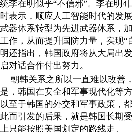
统李在明似乎“不信邪”。李在明
时表示，顺应人工智能时代的发
武器体系转型为先进武器体系，加
工作，从而提升国防力量，实现“
明还指出，韩国政府将从大局出
启对话合作付出努力。
朝韩关系之所以一直难以改善
是，韩国在安全和军事现代化等
以至于韩国的外交和军事政策，
此而引发的后果，就是韩国长期
上只能按照美国划定的路线走。