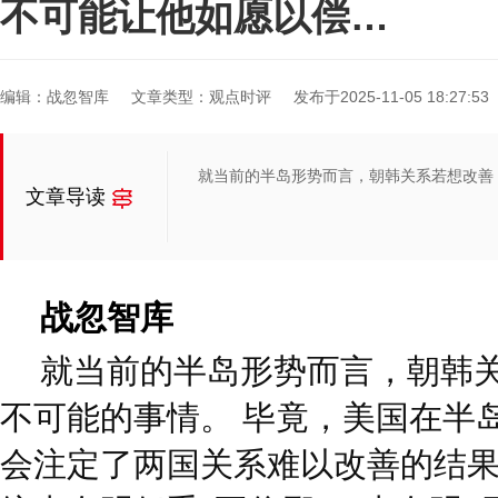
不可能让他如愿以偿…
编辑：战忽智库
文章类型：观点时评
发布于2025-11-05 18:27:53
就当前的半岛形势而言，朝韩关系若想改善
文章导读
战忽智库
就当前的半岛形势而言，朝韩
不可能的事情。 毕竟，美国在半
会注定了两国关系难以改善的结