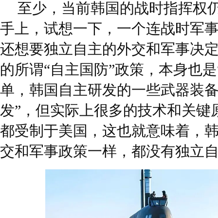
至少，当前韩国的战时指挥权
手上，试想一下，一个连战时军
还想要独立自主的外交和军事决
的所谓“自主国防”政策，本身也是
单，韩国自主研发的一些武器装备
发”，但实际上很多的技术和关键
都受制于美国，这也就意味着，
交和军事政策一样，都没有独立