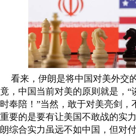
看来，伊朗是将中国对美外交
竟，中国当前对美的原则就是，“
时奉陪！”当然，敢于对美亮剑，
重要的是要有让美国不敢战的实
朗综合实力虽远不如中国，但对