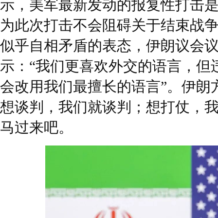
示，美军最新发动的报复性打击
为此次打击不会阻碍关于结束战
似乎自相矛盾的表态，伊朗议会
示：“我们更喜欢外交的语言，但
会改用我们最擅长的语言”。伊朗
想谈判，我们就谈判；想打仗，
马过来吧。