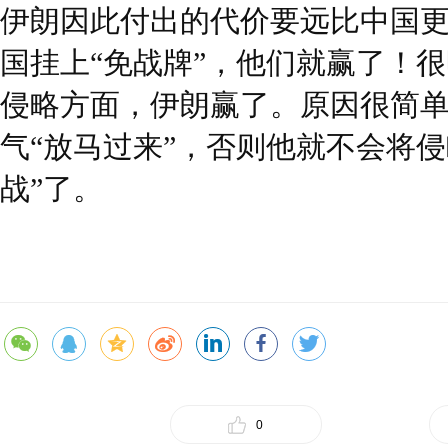
伊朗因此付出的代价要远比中国
国挂上“免战牌”，他们就赢了！
侵略方面，伊朗赢了。原因很简
气“放马过来”，否则他就不会将
战”了。
0