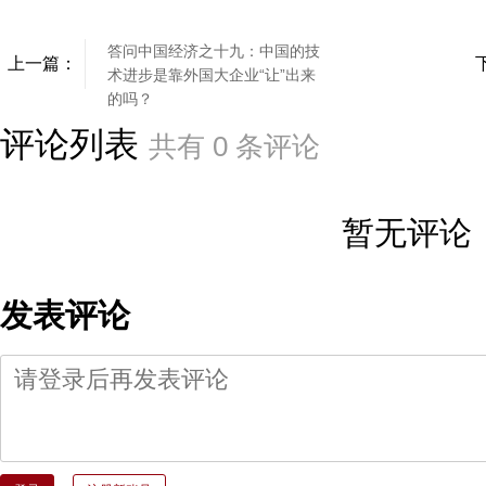
答问中国经济之十九：中国的技
上一篇：
术进步是靠外国大企业“让”出来
的吗？
评论列表
共有
0
条评论
暂无评论
发表评论