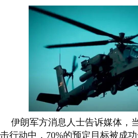
伊朗军方消息人士告诉媒体，
击行动中，70%的预定目标被成