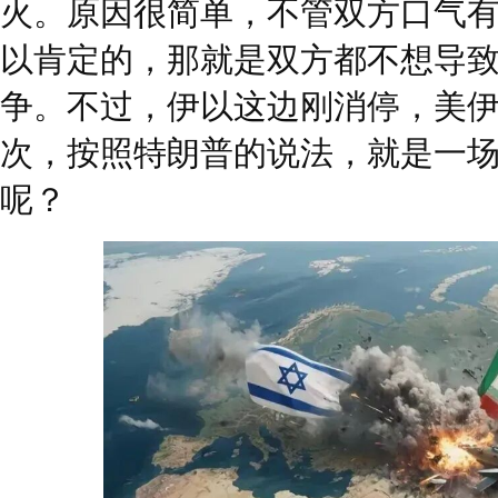
火。原因很简单，不管双方口气
以肯定的，那就是双方都不想导
争。不过，伊以这边刚消停，美
次，按照特朗普的说法，就是一场
呢？