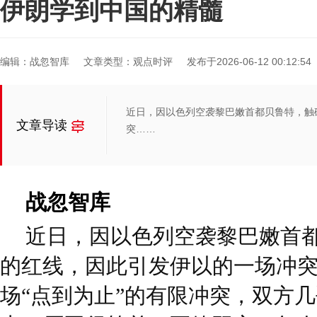
伊朗学到中国的精髓
编辑：战忽智库
文章类型：观点时评
发布于2026-06-12 00:12:54
近日，因以色列空袭黎巴嫩首都贝鲁特，触
文章导读
突……
战忽智库
近日，因以色列空袭黎巴嫩首
的红线，因此引发伊以的一场冲
场“点到为止”的有限冲突，双方