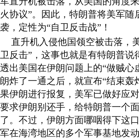
军直升机被击落，从美国的角度来
火协议”。因此，特朗普将美军随
袭，定性为“自卫反击战”！
直升机入侵他国领空被击落，美
卫反击”，这事也就是有特朗普说
透出美国在伊朗问题上的“做贼心
朗炸了一通之后，就宣布“结束轰
果伊朗进行报复，美军已做好应对
要求伊朗别还手，给特朗普一个
了。不过，伊朗方面哪咽得下这
军在海湾地区的多个军事基地发