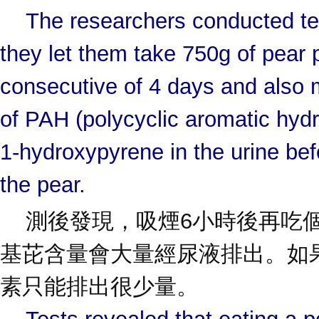
The researchers conducted te
they let them take 750g of pear 
consecutive of 4 days and also 
of PAH (polycyclic aromatic hyd
1-hydroxypyrene in the urine bef
the pear.
測後發現，吸煙6小時後再吃個
基芘含量會大量經尿液排出。如果
素只能排出很少量。