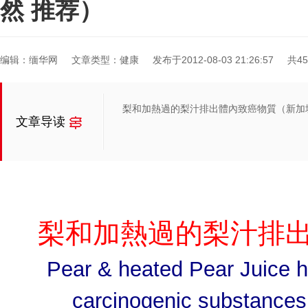
然 推荐）
编辑：缅华网
文章类型：健康
发布于2012-08-03 21:26:57
共4
梨和加熱過的梨汁排出體內致癌物質（新加坡
文章导读
梨和加熱過的梨汁排
Pear & heated Pear Juice h
carcinogenic substances