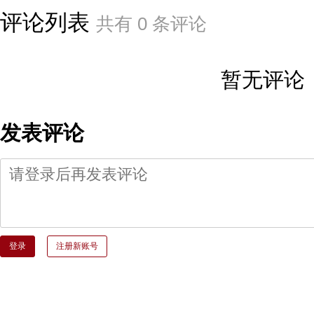
评论列表
共有
0
条评论
暂无评论
发表评论
登录
注册新账号