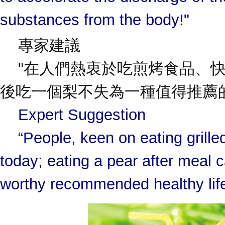
substances from the body!"
專家建議
"在人們熱衷於吃煎烤食品、快
後吃一個梨不失為一種值得推薦
Expert Suggestion
“People, keen on eating grilled
today; eating a pear after meal 
worthy recommended healthy life