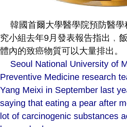
韓國首爾大學醫學院預防醫學
究小組去年9月發表報告指出﹐
體內的致癌物質可以大量排出。
Seoul National University of M
Preventive Medicine research te
Yang Meixi in September last yea
saying that eating a pear after 
lot of carcinogenic substances 