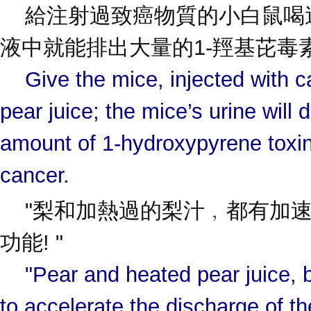
給注射過致癌物質的小白鼠喝
液中就能排出大量的1-羥基芘毒
Give the mice, injected with c
pear juice; the mice’s urine will 
amount of 1-hydroxypyrene toxin
cancer.
"梨和加熱過的梨汁﹐都有加速
功能! "
"Pear and heated pear juice, 
to accelerate the discharge of t