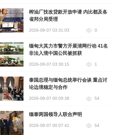
榨油厂技改贷款开放申请 内比都及各
省邦分局受理
2026-08-07 03:31:03
0
缅甸大其力市警方开展清网行动 41名
非法入境中国公民被抓获
2026-08-07 03:30:15
1
泰国总理与缅甸总统举行会谈 重点讨
论边境稳定与合作
2026-08-07 00:09:38
54
缅泰两国领导人联合声明
2026-08-07 00:07:41
54