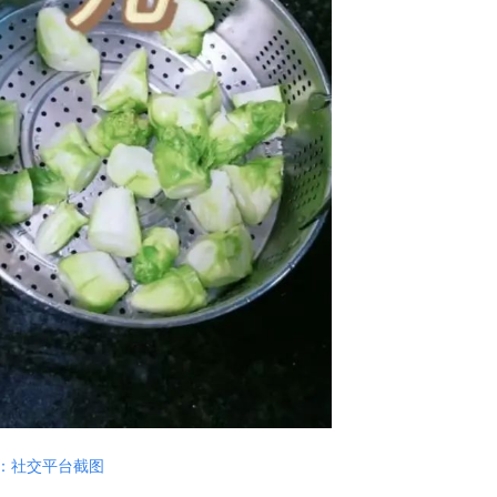
：社交平台截图