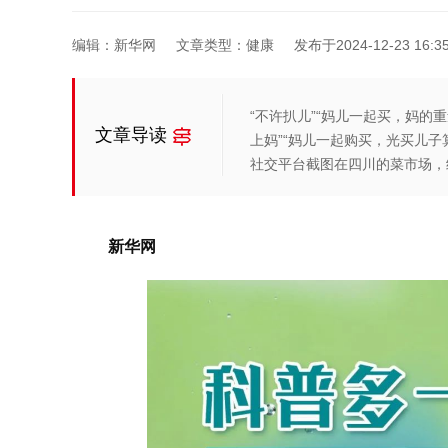
编辑：新华网
文章类型：健康
发布于2024-12-23 16:35
“不许扒儿”“妈儿一起买，妈的
文章导读
上妈”“妈儿一起购买，光买儿子
社交平台截图在四川的菜市场，
新华网