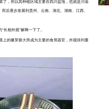
儿菜了，所以其种植区域主要在四川盆地，也就是川渝
。而后逐步发展到贵州、云南、湖北、湖南、江西、
的“长相外观”解释一下了。
茎上的腋芽膨大而成为主要的食用器官，外观排列重