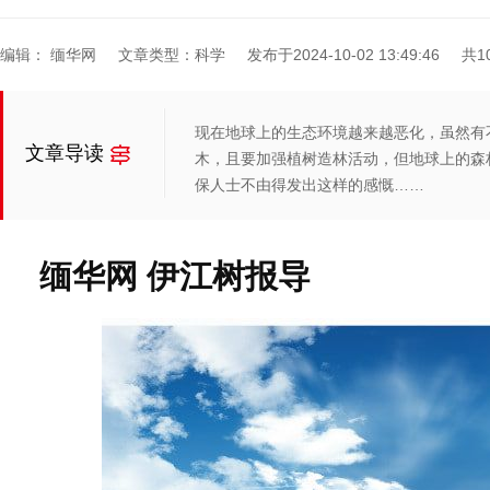
编辑： 缅华网
文章类型：科学
发布于2024-10-02 13:49:46
共1
现在地球上的生态环境越来越恶化，虽然有
文章导读
木，且要加强植树造林活动，但地球上的森
保人士不由得发出这样的感慨……
缅华网 伊江树报导