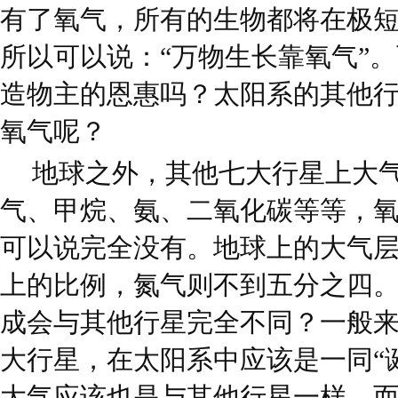
有了氧气，所有的生物都将在极短
所以可以说：“万物生长靠氧气”
造物主的恩惠吗？太阳系的其他
氧气呢？
地球之外，其他七大行星上大
气、甲烷、氨、二氧化碳等等，
可以说完全没有。地球上的大气
上的比例，氮气则不到五分之四
成会与其他行星完全不同？一般
大行星，在太阳系中应该是一同“
大气应该也是与其他行星一样。