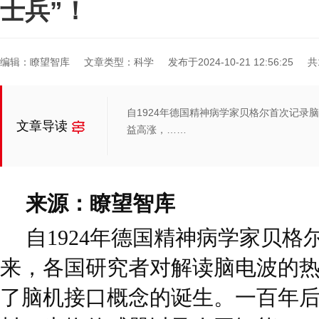
士兵”！
编辑：瞭望智库
文章类型：科学
发布于2024-10-21 12:56:25
共
自1924年德国精神病学家贝格尔首次记录
文章导读
益高涨，……
来源：瞭望智库
自1924年德国精神病学家贝
来，各国研究者对解读脑电波的
了脑机接口概念的诞生。一百年