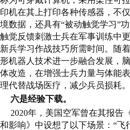
印机在其上打印各种传感器，不
境数据，还具有“被动触觉学习”
触觉反馈刺激士兵在军事训练中
新兵学习作战技巧所需时间。随
形机器人技术进一步融合发展，
体改造，在增强士兵力量与体能
理代替战场医疗，减少兵员损耗
六是经验下载。
2020年，美国空军曾在其报
和影响》中设想了以下场景：“飞