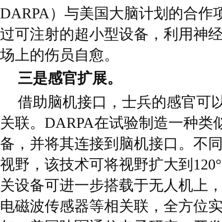
DARPA）与美国大脑计划的合作项目
过可注射的超小型设备，利用神
场上的伤员自愈。
三是感官扩展。
借助脑机接口，士兵的感官可
关联。DARPA在试验制造一种类
备，并将其连接到脑机接口。不
视野，该技术可将视野扩大到120
关设备可进一步搭载于无人机上
电磁波传感器等相关联，全方位实时