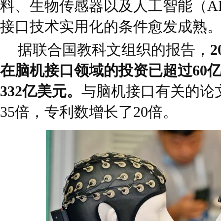
料、生物传感器以及人工智能（A
接口技术实用化的条件愈发成熟
据联合国教科文组织的报告，
在脑机接口领域的投资已超过60
332亿美元。
与脑机接口有关的论
35倍，专利数增长了20倍。