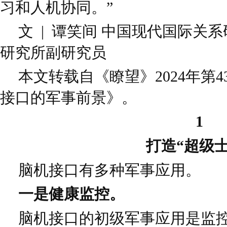
习和人机协同。”
文 | 谭笑间 中国现代国际关
研究所副研究员
本文转载自《瞭望》2024年第
接口的军事前景》。
1
打造“超级士
脑机接口有多种军事应用。
一是健康监控。
脑机接口的初级军事应用是监