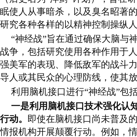
眠使人从事暗杀，以及臭名昭著的“MK
研究各种各样的以精神控制操纵
“神经战”旨在通过确保大脑与
战争，包括研究使用各种作用于
强美军的表现、降低敌军的战斗
导人或其民众的心理防线，使其
利用脑机接口进行“神经战”包
一是利用脑机接口技术强化认
行动。
即使在脑机接口尚未普及
情报机构开展颠覆行动。例如，