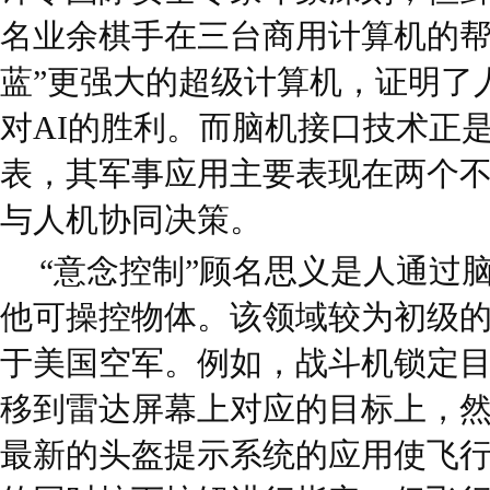
名业余棋手在三台商用计算机的帮
蓝”更强大的超级计算机，证明了
对AI的胜利。而脑机接口技术正
表，其军事应用主要表现在两个
与人机协同决策。
“意念控制”顾名思义是人通过
他可操控物体。该领域较为初级
于美国空军。例如，战斗机锁定
移到雷达屏幕上对应的目标上，
最新的头盔提示系统的应用使飞