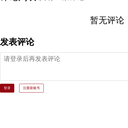
暂无评论
发表评论
登录
注册新账号