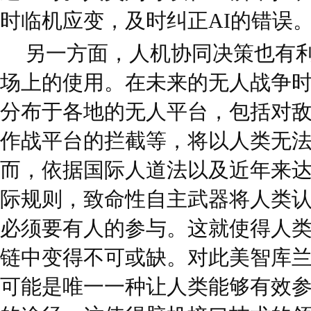
时临机应变，及时纠正AI的错误
另一方面，人机协同决策也有
场上的使用。在未来的无人战争
分布于各地的无人平台，包括对
作战平台的拦截等，将以人类无
而，依据国际人道法以及近年来达
际规则，致命性自主武器将人类
必须要有人的参与。这就使得人
链中变得不可或缺。对此美智库
可能是唯一一种让人类能够有效