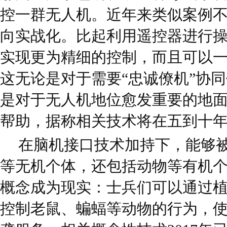
控一群无人机。近年来类似案例
向实战化。比起利用遥控器进行
实现更为精细的控制，而且可以
这无论是对于需要“忠诚僚机”协
是对于无人机地位愈发重要的地
帮助，据称相关技术将在五到十
在脑机接口技术加持下，能够
等无机个体，还包括动物等有机个
概念成为现实：士兵们可以通过
控制老鼠、蝙蝠等动物的行为，