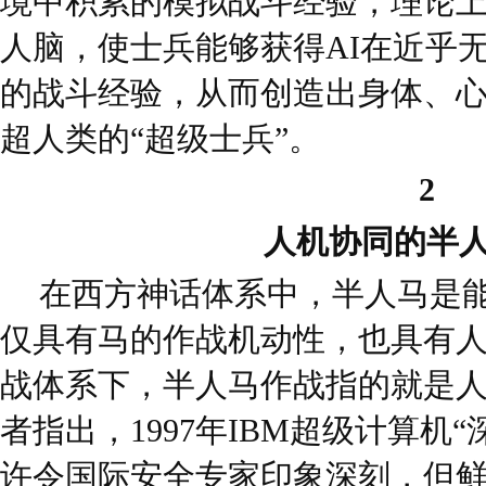
境中积累的模拟战斗经验，理论
人脑，使士兵能够获得AI在近乎
的战斗经验，从而创造出身体、
超人类的“超级士兵”。
2
人机协同的半
在西方神话体系中，半人马是
仅具有马的作战机动性，也具有
战体系下，半人马作战指的就是
者指出，1997年IBM超级计算机
许令国际安全专家印象深刻，但