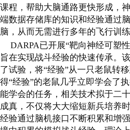
课程，帮助大脑通路更快形成，
端数据存储库的知识和经验通过
脑，从而无需进行多年的飞行训练
DARPA已开展“靶向神经可塑性
旨在实现战斗经验的快速传承。
了试验，将“经验”从一只老鼠转
得“经验”的老鼠几乎立即学会了
能学会的任务，相关技术拟于二
成真，不仅将大大缩短新兵培养
经验通过脑机接口不断积累和增强