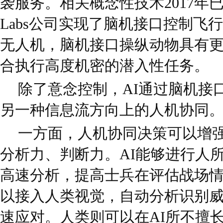
袭服务。相关概念性技术2017年已出
Labs公司实现了脑机接口控制飞
无人机，脑机接口操纵动物具有
合执行高度机密的潜入性任务。
除了意念控制，AI通过脑机接
另一种信息流方向上的人机协同
一方面，人机协同决策可以增
分析力、判断力。AI能够进行人
高速分析，提高士兵在评估战场情
以接入人类视觉，自动分析识别
速应对。人类则可以在AI所不擅