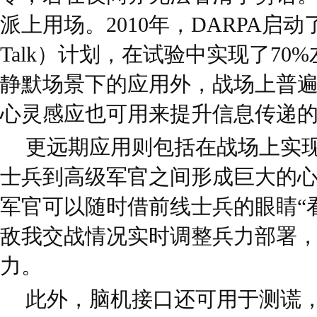
派上用场。2010年，DARPA启动了“
Talk）计划，在试验中实现了70
静默场景下的应用外，战场上普
心灵感应也可用来提升信息传递
更远期应用则包括在战场上实现
士兵到高级军官之间形成巨大的
军官可以随时借前线士兵的眼睛“
敌我交战情况实时调整兵力部署
力。
此外，脑机接口还可用于测谎