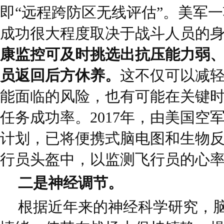
即“远程跨防区无线评估”。美军
成功很大程度取决于战斗人员的
康监控可及时挑选出抗压能力弱
员返回后方休养。
这不仅可以减
能面临的风险，也有可能在关键
任务成功率。2017年，由美国空
计划，已将便携式脑电图和生物反馈
行员头盔中，以监测飞行员的心
二是神经调节。
根据近年来的神经科学研究，