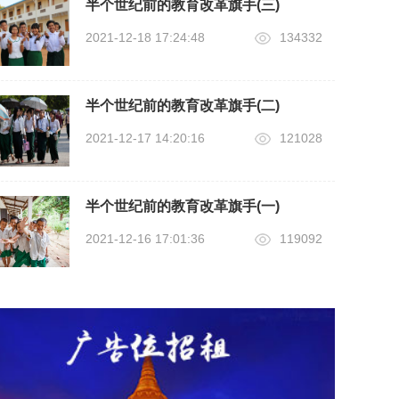
半个世纪前的教育改革旗手(三)
2021-12-18 17:24:48
134332
半个世纪前的教育改革旗手(二)
2021-12-17 14:20:16
121028
半个世纪前的教育改革旗手(一)
2021-12-16 17:01:36
119092