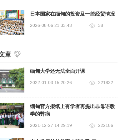
日本国家在缅甸的投资及一些经贸情况
2026-08-06 21:33:43
38
文章
缅甸大学还无法全面开课
2022-01-03 15:20:26
221832
缅甸官方报纸上有学者再提出非母语教
学的弊病
2021-12-27 14:29:19
222186