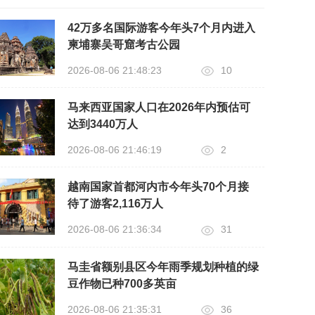
42万多名国际游客今年头7个月内进入
柬埔寨吴哥窟考古公园
2026-08-06 21:48:23
10
马来西亚国家人口在2026年内预估可
达到3440万人
2026-08-06 21:46:19
2
越南国家首都河内市今年头70个月接
待了游客2,116万人
2026-08-06 21:36:34
31
马圭省额别县区今年雨季规划种植的绿
豆作物已种700多英亩
2026-08-06 21:35:31
36