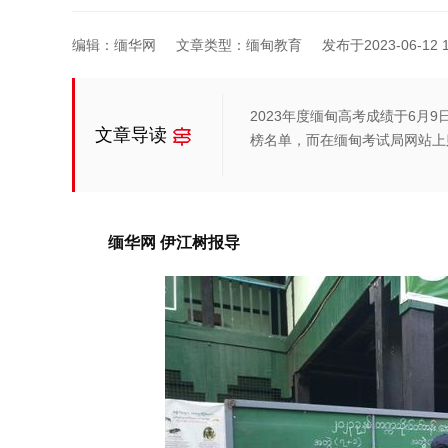
编辑：缅华网
文章类型：缅甸教育
发布于2023-06-12 1
2023年度缅甸高考成绩于6月
文章导读
榜名单，而在缅甸考试局网站上
缅华网 伊江树报导