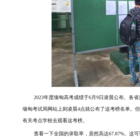
2023年度缅甸高考成绩于6月9日凌晨公布。
缅甸考试局网站上则凌晨4点就公布了这考榜名单。
有关考点学校去观看这考榜。
查看一下全国的录取率，居然高达67.87%。