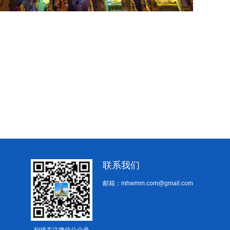
联系我们
邮箱：mhwmm.com@gmail.com