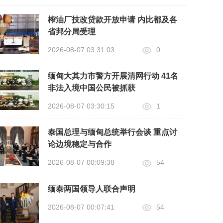
榨油厂技改贷款开放申请 内比都及各
省邦分局受理
2026-08-07 03:31:03
0
缅甸大其力市警方开展清网行动 41名
非法入境中国公民被抓获
2026-08-07 03:30:15
1
泰国总理与缅甸总统举行会谈 重点讨
论边境稳定与合作
2026-08-07 00:09:38
54
缅泰两国领导人联合声明
2026-08-07 00:07:41
54