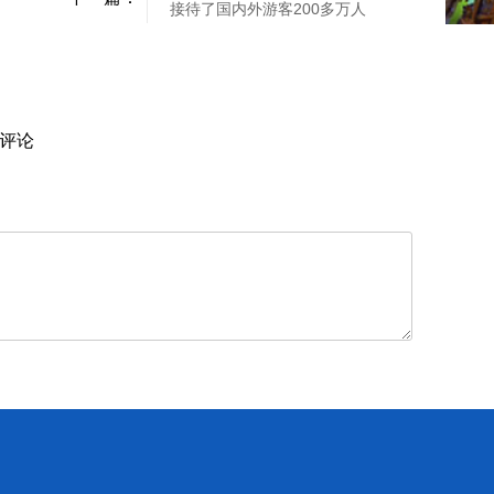
接待了国内外游客200多万人
评论