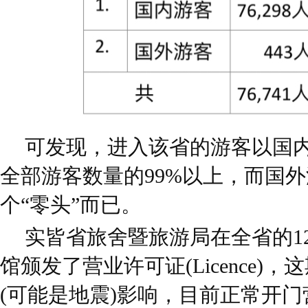
可发现，进入该省的游客以国
全部游客数量的99%以上，而国
个“零头”而已。
实皆省旅舍暨旅游局在全省的1
馆颁发了营业许可证(Licence)
(可能是地震)影响，目前正常开门