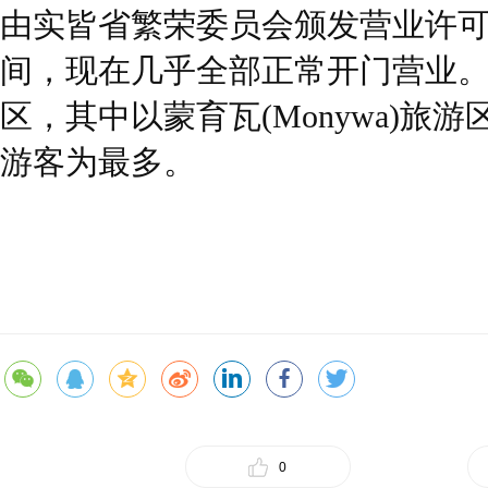
由实皆省繁荣委员会颁发营业许可
间，现在几乎全部正常开门营业。
区，其中以蒙育瓦(Monywa)旅
游客为最多。
0