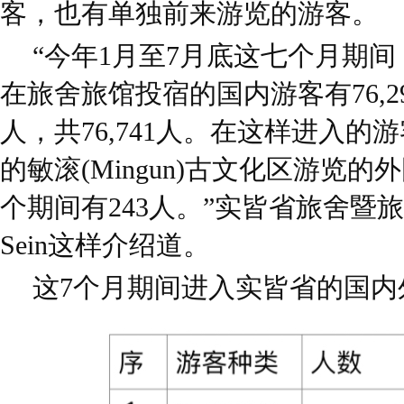
客，也有单独前来游览的游客。
“今年1月至7月底这七个月期
在旅舍旅馆投宿的国内游客有76,2
人，共76,741人。在这样进入
的敏滚(Mingun)古文化区游览的
个期间有243人。”实皆省旅舍暨旅游
Sein这样介绍道。
这7个月期间进入实皆省的国内