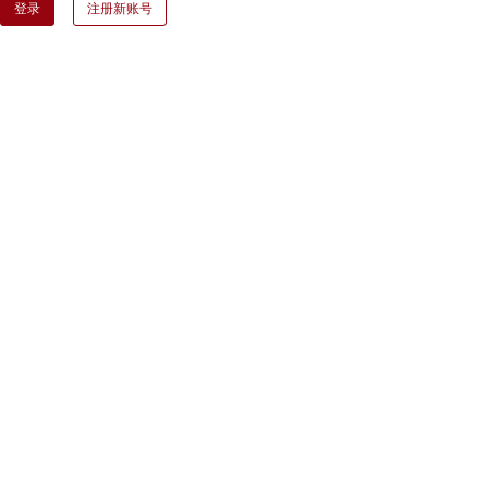
登录
注册新账号