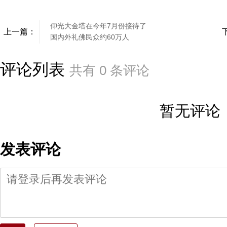
仰光大金塔在今年7月份接待了
上一篇：
国内外礼佛民众约60万人
评论列表
共有
0
条评论
暂无评论
发表评论