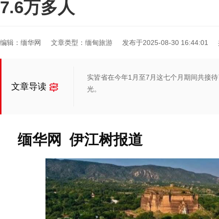
7.6万多人
编辑：缅华网
文章类型：缅甸旅游
发布于2025-08-30 16:44:01
实皆省在今年1月至7月这七个月期间共接待了
文章导读
光。
缅华网 伊江树报道