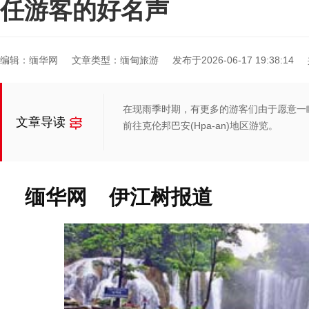
任游客的好名声
编辑：缅华网
文章类型：缅甸旅游
发布于2026-06-17 19:38:14
在现雨季时期，有更多的游客们由于愿意一
文章导读
前往克伦邦巴安(Hpa-an)地区游览。
缅华网 伊江树报道