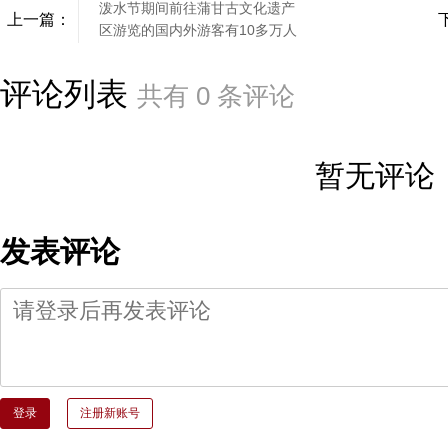
泼水节期间前往蒲甘古文化遗产
上一篇：
区游览的国内外游客有10多万人
评论列表
共有
0
条评论
暂无评论
发表评论
登录
注册新账号