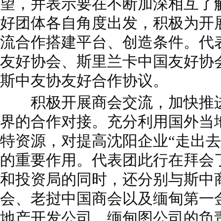
望，并表示要在不断加深相互了
好团体各自角度出发，积极为开
流合作搭建平台、创造条件。代
友好协会、斯里兰卡中国友好协
斯中友协友好合作协议。
积极开展商会交流，加快推进
界的合作对接。充分利用国外当
特资源，对提高沈阳企业“走出去
的重要作用。代表团此行在拜会
和投资局的同时，还分别与斯中
会、老挝中国商会以及缅甸第一
地产开发公司、缅甸图公司的负