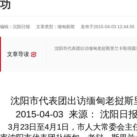
功
编辑：沉阳日报
文章类型：缅甸新闻
发布于2015-04-03 12:44:55
沈阳市代表团出访缅甸老挝斯里兰卡取得圆
文章导读
沈阳市代表团出访缅甸老挝斯
2015-04-03 来源： 沈
3月23日至4月1日，市人大常委会主