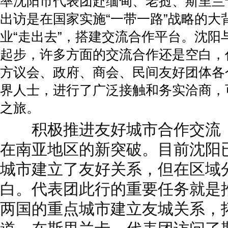
率沈阳市代表团赴缅甸、老挝、斯里兰
出访是在国家实施“一带一路”战略的大
业“走出去”，搭建交流合作平台。沈阳
起步，许多方面的交流合作还是空白，
方议会、政府、商会、民间友好团体各
界人士，进行了广泛接触和务实洽商，
之旅。
积极推进友好城市合作交流，
在南亚地区的新突破。目前沈阳已
城市建立了友好关系，但在区域
白。代表团此行的重要任务就是
两国的重点城市建立友城关系，