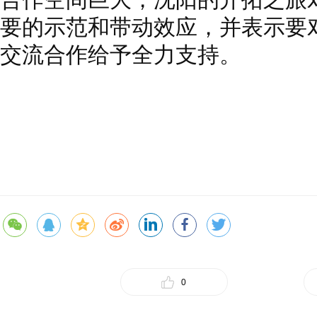
要的示范和带动效应，并表示要
交流合作给予全力支持。
0