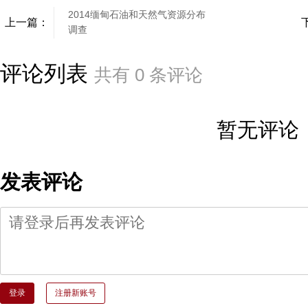
2014缅甸石油和天然气资源分布
上一篇：
调查
评论列表
共有
0
条评论
暂无评论
发表评论
登录
注册新账号