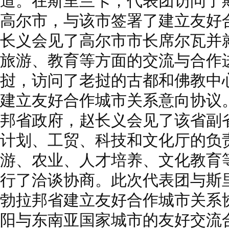
道。在斯里兰卡，代表团访问了
高尔市，与该市签署了建立友好
长义会见了高尔市市长席尔瓦并
旅游、教育等方面的交流与合作
挝，访问了老挝的古都和佛教中
建立友好合作城市关系意向协议
邦省政府，赵长义会见了该省副
计划、工贸、科技和文化厅的负
游、农业、人才培养、文化教育
行了洽谈协商。此次代表团与斯
勃拉邦省建立友好合作城市关系
阳与东南亚国家城市的友好交流