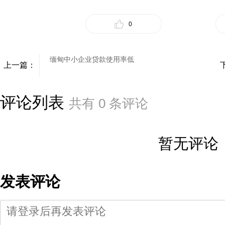
0
缅甸中小企业贷款使用率低
上一篇：
评论列表
共有
0
条评论
暂无评论
发表评论