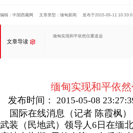
编辑：中国西藏网
文章类型：缅甸新闻
发布于2015-05-11 10:33:0
缅甸实现和平依然任重道远
文章导读
缅甸实现和平依然
发布时间： 2015-05-08 23:
国际在线消息（记者 陈霞枫）
武装（民地武）领导人6日在缅