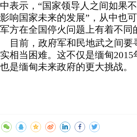
中表示，“国家领导人之间如果
影响国家未来的发展”，从中也
军方在全国停火问题上有着不同
目前，政府军和民地武之间要
实相当困难。这不仅是缅甸201
也是缅甸未来政府的更大挑战。