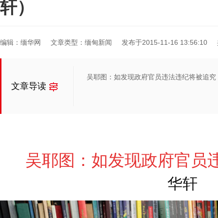
轩）
编辑：缅华网
文章类型：缅甸新闻
发布于2015-11-16 13:56:10
吴耶图：如发现政府官员违法违纪将被追究 
文章导读
吴
耶图：如发现政府官员
华轩