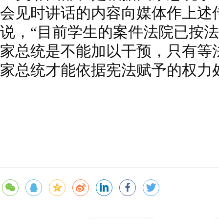
会见时讲话的内容向媒体作上述
说，“目前学生的案件法院已按
家总统是不能加以干预，只有等
家总统才能依据宪法赋予的权力