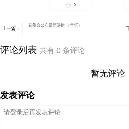
0
选委会公布最新选情 （华轩）
上一篇：
评论列表
共有
0
条评论
暂无评论
发表评论