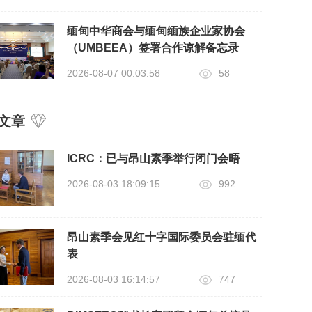
缅甸中华商会与缅甸缅族企业家协会
（UMBEEA）签署合作谅解备忘录
2026-08-07 00:03:58
58
文章
ICRC：已与昂山素季举行闭门会晤
2026-08-03 18:09:15
992
昂山素季会见红十字国际委员会驻缅代
表
2026-08-03 16:14:57
747