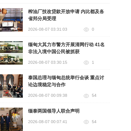
榨油厂技改贷款开放申请 内比都及各
省邦分局受理
2026-08-07 03:31:03
0
缅甸大其力市警方开展清网行动 41名
非法入境中国公民被抓获
2026-08-07 03:30:15
1
泰国总理与缅甸总统举行会谈 重点讨
论边境稳定与合作
2026-08-07 00:09:38
54
缅泰两国领导人联合声明
2026-08-07 00:07:41
54