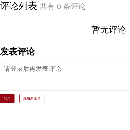
评论列表
共有
0
条评论
暂无评论
发表评论
登录
注册新账号