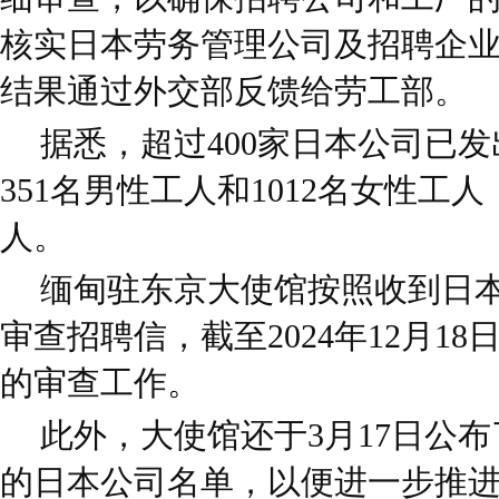
核实日本劳务管理公司及招聘企
结果通过外交部反馈给劳工部。
据悉，超过400家日本公司已
351名男性工人和1012名女性工人
人。
缅甸驻东京大使馆按照收到日
审查招聘信，截至2024年12月18
的审查工作。
此外，大使馆还于3月17日公布
的日本公司名单，以便进一步推