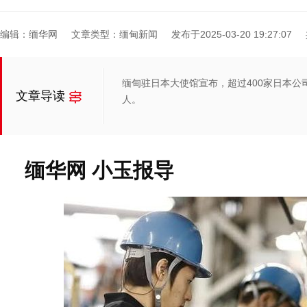
编辑：缅华网
文章类型：缅甸新闻
发布于2025-03-20 19:27:07
缅甸驻日本大使馆宣布，超过400家日本公
文章导读
人。
缅华网 小玉报导