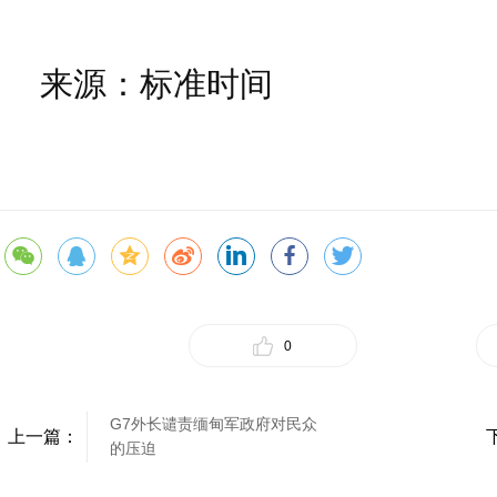
来源：标准时间
0
G7外长谴责缅甸军政府对民众
上一篇：
的压迫