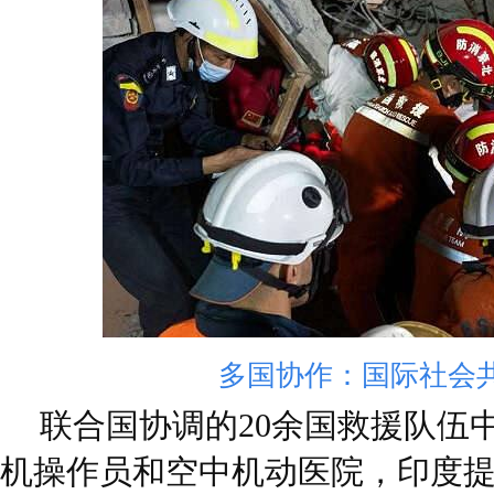
多国协作：国际社会
联合国协调的20余国救援队伍
机操作员和空中机动医院，印度