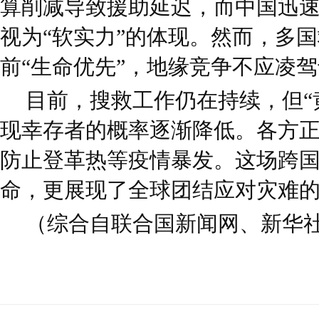
算削减导致援助延迟，而中国迅
视为“软实力”的体现。然而，多
前“生命优先”，地缘竞争不应凌
目前，搜救工作仍在持续，但“黄
现幸存者的概率逐渐降低。各方
防止登革热等疫情暴发。这场跨
命，更展现了全球团结应对灾难
（综合自联合国新闻网、新华