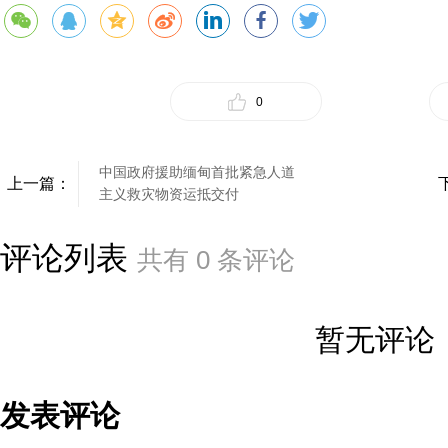
0
中国政府援助缅甸首批紧急人道
上一篇：
主义救灾物资运抵交付
评论列表
共有
0
条评论
暂无评论
发表评论