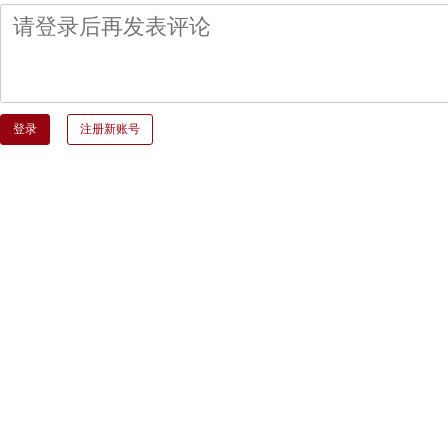
登录
注册新账号