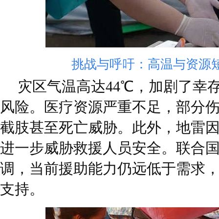
挑战与呼吁：高温与资源
灾区气温高达44℃，加剧了幸
风险。医疗资源严重不足，部分
截肢甚至死亡威胁。此外，地雷
进一步威胁救援人员安全。联合
调，当前援助能力仍远低于需求
支持。