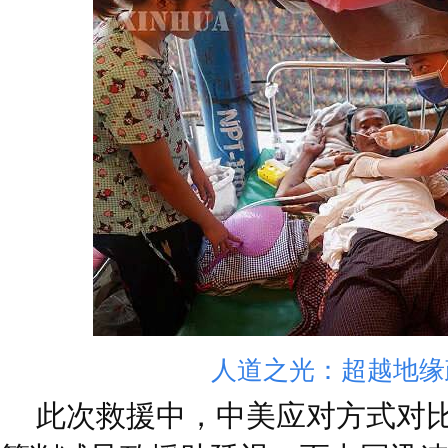
人道之光：超越地缘
此次救援中，中美应对方式对