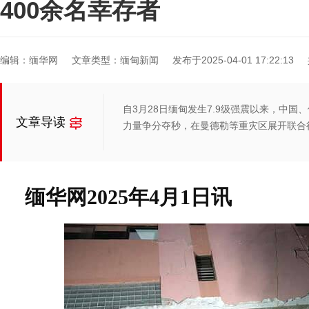
400余名幸存者
编辑：缅华网
文章类型：缅甸新闻
发布于2025-04-01 17:22:13
自3月28日缅甸发生7.9级强震以来，中
文章导读
力量争分夺秒，在曼德勒等重灾区展开联合
缅华网2025年4月1日讯