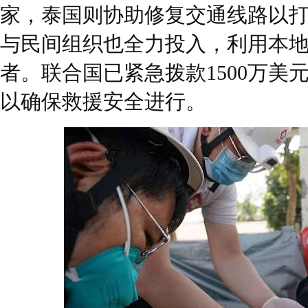
家，泰国则协助修复交通线路以
与民间组织也全力投入，利用本
者。联合国已紧急拨款1500万美
以确保救援安全进行。