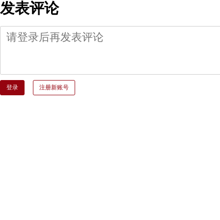
发表评论
登录
注册新账号