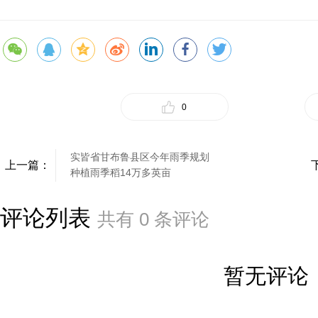
0
实皆省甘布鲁县区今年雨季规划
上一篇：
种植雨季稻14万多英亩
评论列表
共有
0
条评论
暂无评论