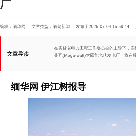
厂
编辑：缅华网
文章类型：缅甸新闻
发布于2025-07-04 15:59:44
在实皆省电力工程工作委员会的主导下，实皆省
文章导读
兆瓦(Mega-watt)太阳能光伏发电厂，将
缅华网 伊江树报导