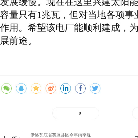
发展缓慢。现在在这里兴建太阳
容量只有1兆瓦，但对当地各项事
作用。希望该电厂能顺利建成，
展前途。
0
伊洛瓦底省英脉县区今年雨季规