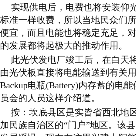
实现供电后，电费也将安装仰
标准一样收费，所以当地民众们
便宜，而且电能也将稳定充足，
的发展都将起极大的推动作用。
此光伏发电厂竣工后，在白天
由光伏板直接将电能输送到有关
Backup电瓶(Battery)内存蓄
员会的人员这样介绍道。
按：坎底县区是实皆省西北地
加民族自治区的“门户”地区。该