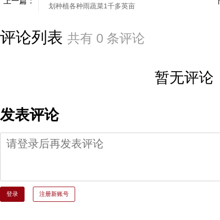
上一篇：
划种植各种雨蔬菜1千多英亩
评论列表
共有
0
条评论
暂无评论
发表评论
登录
注册新账号