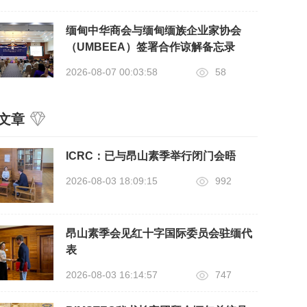
缅甸中华商会与缅甸缅族企业家协会
（UMBEEA）签署合作谅解备忘录
2026-08-07 00:03:58
58
文章
ICRC：已与昂山素季举行闭门会晤
2026-08-03 18:09:15
992
昂山素季会见红十字国际委员会驻缅代
表
2026-08-03 16:14:57
747