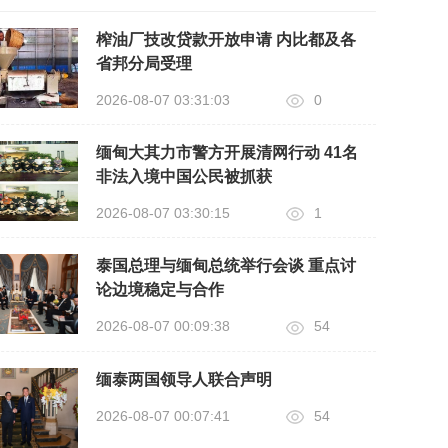
榨油厂技改贷款开放申请 内比都及各
省邦分局受理
2026-08-07 03:31:03
0
缅甸大其力市警方开展清网行动 41名
非法入境中国公民被抓获
2026-08-07 03:30:15
1
泰国总理与缅甸总统举行会谈 重点讨
论边境稳定与合作
2026-08-07 00:09:38
54
缅泰两国领导人联合声明
2026-08-07 00:07:41
54