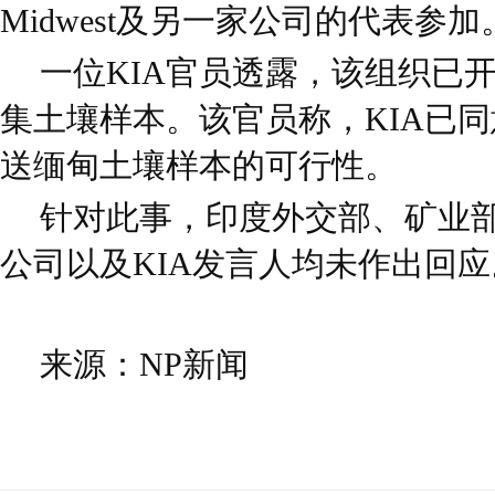
Midwest及另一家公司的代表参加
一位KIA官员透露，该组织已
集土壤样本。该官员称，KIA已
送缅甸土壤样本的可行性。
针对此事，印度外交部、矿业部、I
公司以及KIA发言人均未作出回应
来源：NP新闻