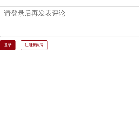
登录
注册新账号