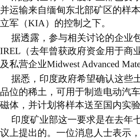
并运输来自缅甸东北部矿区的样
立军（KIA）的控制之下。
据透露，参与相关讨论的企业
IREL（去年曾获政府资金用于商
及私营企业Midwest Advanced Mate
据悉，印度政府希望确认这些
品位的稀土，可用于制造电动汽
磁体，并计划将样本送至国内实
印度矿业部这一要求是在去年
议上提出的。一位消息人士表示，该