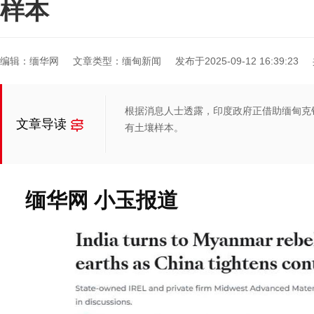
样本
编辑：缅华网
文章类型：缅甸新闻
发布于2025-09-12 16:39:23
根据消息人士透露，印度政府正借助缅甸克钦
文章导读
有土壤样本。
缅华网 小玉报道