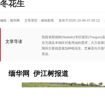
冬花生
编辑：缅华网
文章类型：缅甸新闻
发布于2025-10-06 07:00:12
勃固省那德林(Nattalin)专区德宫(The
文章导读
在为满足本地区对食用油的需求，大力发展
期间主要就是规划种植花生、芝麻及向日葵等
英亩。
缅华网 伊江树报道