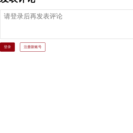
登录
注册新账号