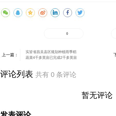
0
实皆省昌吴县区规划种植雨季稻
上一篇：
蔬菜4千多英亩已完成2千多英亩
评论列表
共有
0
条评论
暂无评论
发表评论