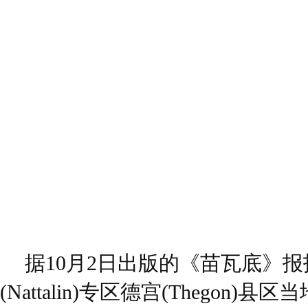
据10月2日出版的《苗瓦底》
(Nattalin)专区德宫(Thegon