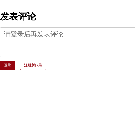
发表评论
登录
注册新账号