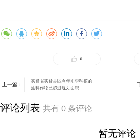
0
实皆省实皆县区今年雨季种植的
上一篇：
油料作物已超过规划面积
评论列表
共有
0
条评论
暂无评论