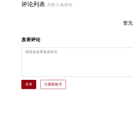
评论列表
共有
0
条评论
暂无
发表评论
登录
注册新账号