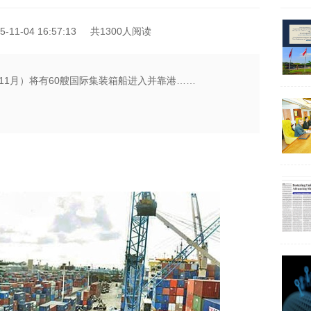
11-04 16:57:13
共1300人阅读
11月）将有60艘国际集装箱船进入并靠港……