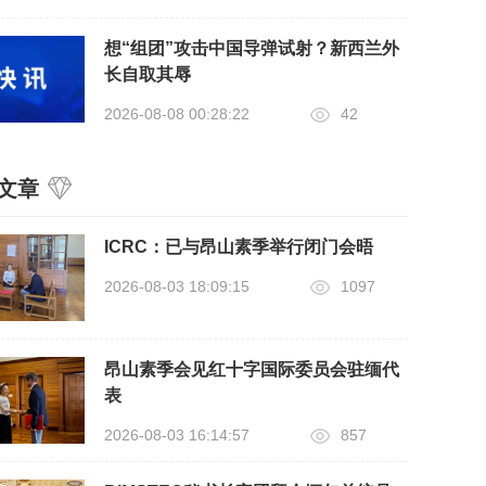
想“组团”攻击中国导弹试射？新西兰外
长自取其辱
2026-08-08 00:28:22
42
文章
ICRC：已与昂山素季举行闭门会晤
2026-08-03 18:09:15
1097
昂山素季会见红十字国际委员会驻缅代
表
2026-08-03 16:14:57
857