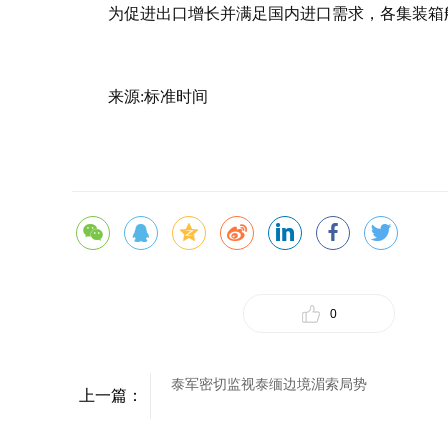
为促进出口增长并满足国内进口需求，各集装箱
来源:标准时间
0
泰军密切监视泰缅边境湄索局势
上一篇：