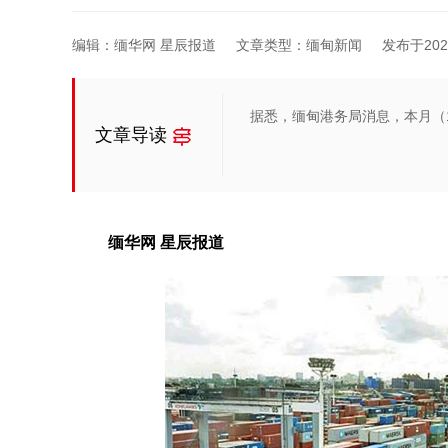
编辑：缅华网 星辰报道
文章类型：缅甸新闻
发布于2025-
据悉，缅甸港务局消息，本月（
文章导读
缅华网 星辰报道