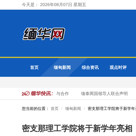
今天是： 2026年08月07日 星期五
首页
缅甸新闻
综合资讯
观点时评
举行会谈 重点讨论边境稳定与合作
缅泰两国领导人联合声明
您当前的位置：
首页
缅甸新闻
密支那理工学院将于新学年
密支那理工学院将于新学年亮相