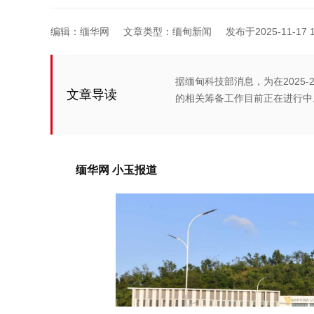
编辑：缅华网
文章类型：缅甸新闻
发布于2025-11-17 1
据缅甸科技部消息，为在2025-20
文章导读
的相关筹备工作目前正在进行中
缅华网 小玉报道