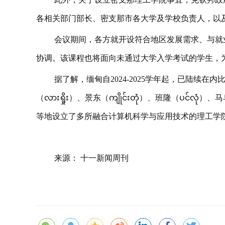
各相关部门部长、密支那市各大学及学校负责人，以
会议期间，各方就开设符合地区发展需求、与就业市
协调。该课程也将面向未通过大学入学考试的学生，
据了解，缅甸自2024-2025学年起，已陆续在内比都（
（လားရှိုး）、景东（ကျိုင်းတုံ）、班隆（ပင်လုံ
等地设立了多所融合计算机科学与应用技术的理工学
来源： 十一新闻周刊