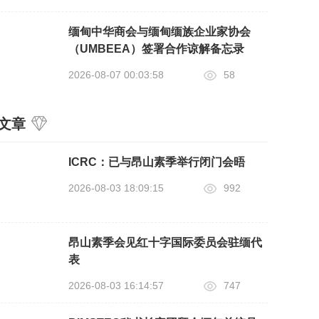
缅甸中华商会与缅甸缅族企业家协会
（UMBEEA）签署合作谅解备忘录
2026-08-07 00:03:58
58
文章
ICRC：已与昂山素季举行闭门会晤
2026-08-03 18:09:15
992
昂山素季会见红十字国际委员会驻缅代
表
2026-08-03 16:14:57
747