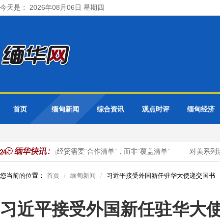
今天是： 2026年08月06日 星期四
首页
缅甸新闻
综合资讯
观点时评
缅甸经济
钟声：中美经贸需要“合作清单”，而非“覆盖清单”
对美系列涉
您当前的位置：
首页
缅甸新闻
习近平接受外国新任驻华大使递交国书
习近平接受外国新任驻华大