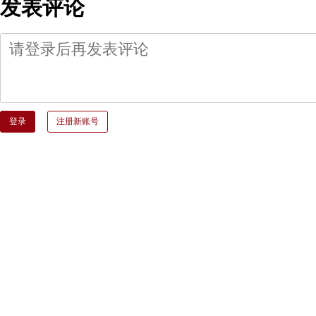
发表评论
登录
注册新账号