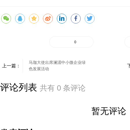
0
马珈大使出席澜湄中小微企业绿
上一篇：
色发展活动
评论列表
共有
0
条评论
暂无评论