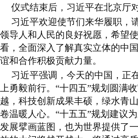
仪式结束后，习近平在北京厅
习近平欢迎使节们来华履职，
领导人和人民的良好祝愿，希望
看，全面深入了解真实立体的中
谊和合作积极贡献力量。
习近平强调，今天的中国，正
上勇毅前行。“十四五”规划圆满
越，科技创新成果丰硕，绿水青
卷温暖人心。“十五五”规划建议
发展擘画蓝图，也为世界提供了一