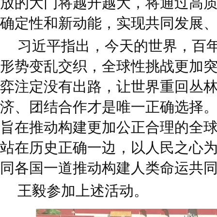
放的大门将越开越大，将通过高
确定性和新动能，实现共同发展
习近平指出，今天的世界，百
形势变乱交织，全球性挑战更加
弈注定没有出路，让世界重回丛
济、团结合作才是唯一正确选择
旨在推动构建更加公正合理的全
站在历史正确一边，以人民之心
同各国一道推动构建人类命运共
王毅参加上述活动。