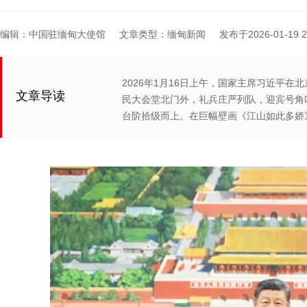
编辑：中国驻缅甸大使馆
文章类型：缅甸新闻
发布于2026-01-19 23
2026年1月16日上午，国家主席习近平在
文章导读
民大会堂北门外，礼兵庄严列队，迎宾号角
台阶拾级而上。在巨幅壁画《江山如此多娇