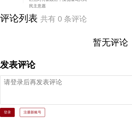
民主意愿
评论列表
共有
0
条评论
暂无评论
发表评论
登录
注册新账号