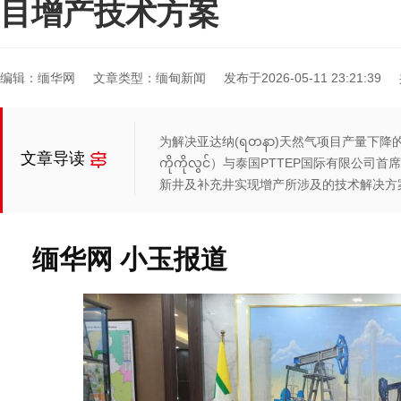
目增产技术方案
编辑：缅华网
文章类型：缅甸新闻
发布于2026-05-11 23:21:39
为解决亚达纳(ရတနာ)天然气项目产量下降
文章导读
ကိုကိုလွင်）与泰国PTTEP国际有限
新井及补充井实现增产所涉及的技术解决方
缅华网 小玉报道