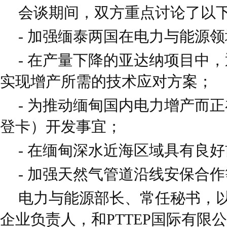
会谈期间，双方重点讨论了以
- 加强缅泰两国在电力与能源
- 在产量下降的亚达纳项目中
实现增产所需的技术应对方案；
- 为推动缅甸国内电力增产而
登卡）开发事宜；
- 在缅甸深水近海区域具有良
- 加强天然气管道沿线安保合
电力与能源部长、常任秘书，
企业负责人，和PTTEP国际有限