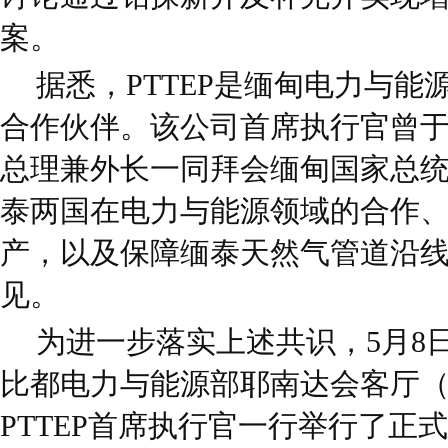
案。
据悉，PTTEP是缅甸电力与
合作伙伴。该公司首席执行官曾于2
总理兼外长一同拜会缅甸国家总
泰两国在电力与能源领域的合作
产，以及保障缅泰天然气管道沿
见。
为进一步落实上述共识，5月8
比都电力与能源部耶南达会客厅（ရေနံ့
PTTEP首席执行官一行举行了正