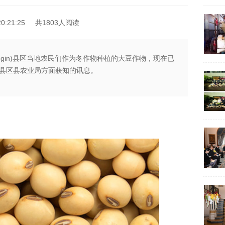
0:21:25
共1803人阅读
Mingin)县区当地农民们作为冬作物种植的大豆作物，现在已
县区县农业局方面获知的讯息。