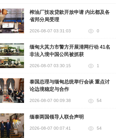
榨油厂技改贷款开放申请 内比都及各
省邦分局受理
2026-08-07 03:31:03
0
缅甸大其力市警方开展清网行动 41名
非法入境中国公民被抓获
2026-08-07 03:30:15
1
泰国总理与缅甸总统举行会谈 重点讨
论边境稳定与合作
2026-08-07 00:09:38
54
缅泰两国领导人联合声明
2026-08-07 00:07:41
54