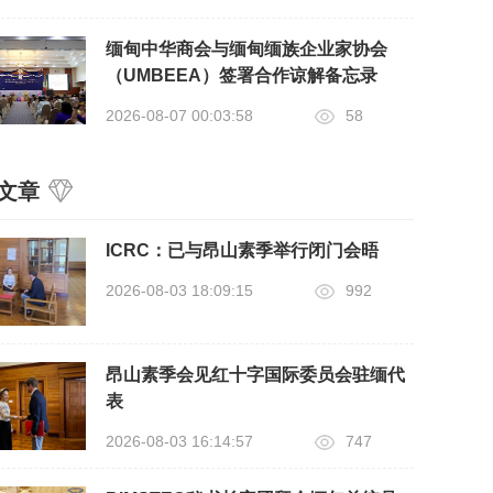
缅甸中华商会与缅甸缅族企业家协会
（UMBEEA）签署合作谅解备忘录
2026-08-07 00:03:58
58
文章
ICRC：已与昂山素季举行闭门会晤
2026-08-03 18:09:15
992
昂山素季会见红十字国际委员会驻缅代
表
2026-08-03 16:14:57
747