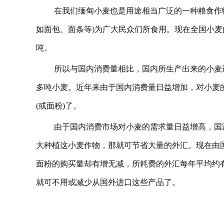
在我们缅甸小麦也是用途相当广泛的一种粮食作
如面包、面条等)为广大民众们所食用。现在全国小麦
吨。
所以与国内消费量相比，国内所生产出来的小麦
多吨小麦。近年来由于国内消费量日益增加，对小麦
(或面粉)了。
由于国内消费市场对小麦的需求量日益增高，国
大种植这小麦作物，那就可节省大量的外汇。现在由国外
面粉的购买量却有增无减，所耗费的外汇每年平均约有
就可不用或减少从国外进口这些产品了。