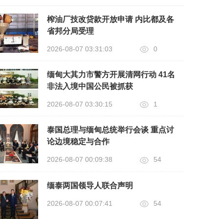
榨油厂技改贷款开放申请 内比都及各
省邦分局受理
2026-08-07 03:31:03
0
缅甸大其力市警方开展清网行动 41名
非法入境中国公民被抓获
2026-08-07 03:30:15
1
泰国总理与缅甸总统举行会谈 重点讨
论边境稳定与合作
2026-08-07 00:09:38
54
缅泰两国领导人联合声明
2026-08-07 00:07:41
54