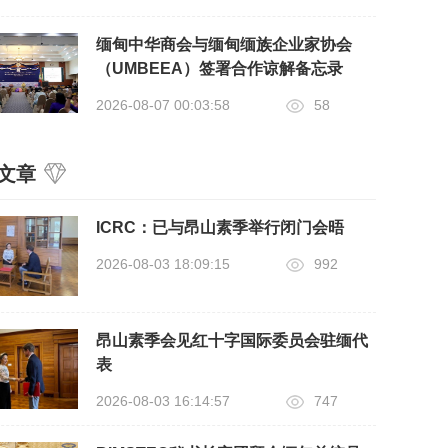
缅甸中华商会与缅甸缅族企业家协会
（UMBEEA）签署合作谅解备忘录
2026-08-07 00:03:58
58
文章
ICRC：已与昂山素季举行闭门会晤
2026-08-03 18:09:15
992
昂山素季会见红十字国际委员会驻缅代
表
2026-08-03 16:14:57
747