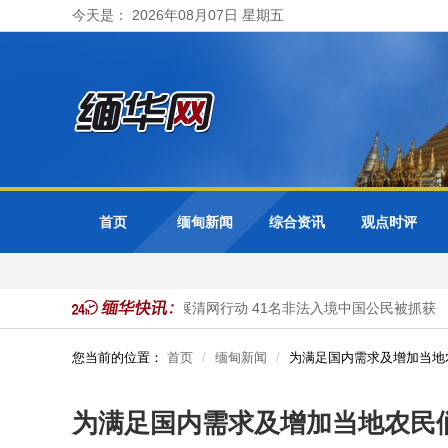
今天是： 2026年08月07日 星期五
首页
缅甸新闻
综合资讯
观点时评
缅甸大其力市警方开展清网行动 41名非法入境中国公民被抓获
您当前的位置：
首页
缅甸新闻
为满足国内需求及增加当地
为满足国内需求及增加当地农民们