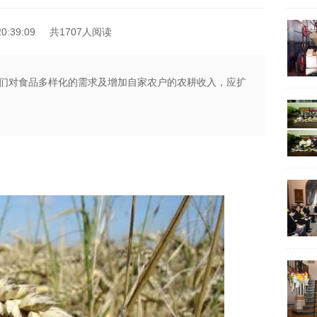
0:39:09
共1707人阅读
们对食品多样化的需求及增加自家农户的农耕收入，应扩