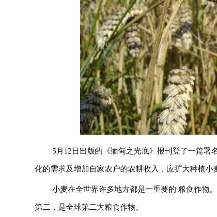
5月12日出版的《缅甸之光底》报刊登了一篇
化的需求及增加自家农户的农耕收入，应扩大种植小
小麦在全世界许多地方都是一重要的 粮食作物
第二，是全球第二大粮食作物。