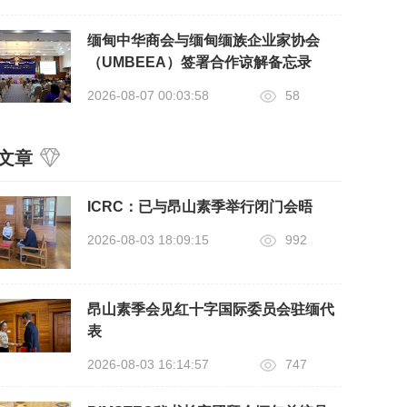
缅甸中华商会与缅甸缅族企业家协会
（UMBEEA）签署合作谅解备忘录
2026-08-07 00:03:58
58
文章
ICRC：已与昂山素季举行闭门会晤
2026-08-03 18:09:15
992
昂山素季会见红十字国际委员会驻缅代
表
2026-08-03 16:14:57
747