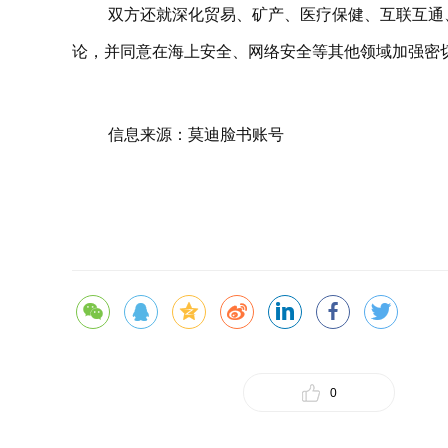
双方还就深化贸易、矿产、医疗保健、互联互通
论，并同意在海上安全、网络安全等其他领域加强密
信息来源：莫迪脸书账号
0