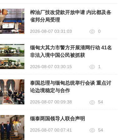
榨油厂技改贷款开放申请 内比都及各
省邦分局受理
2026-08-07 03:31:03
0
缅甸大其力市警方开展清网行动 41名
非法入境中国公民被抓获
2026-08-07 03:30:15
1
泰国总理与缅甸总统举行会谈 重点讨
论边境稳定与合作
2026-08-07 00:09:38
54
缅泰两国领导人联合声明
2026-08-07 00:07:41
54