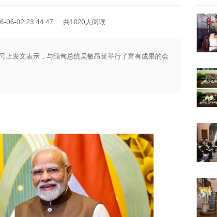
06-02 23:44:47
共1020人阅读
号上发文表示，与缅甸总统吴敏昂莱举行了富有成果的会