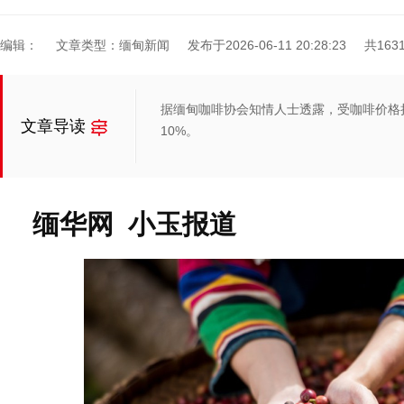
编辑：
文章类型：缅甸新闻
发布于2026-06-11 20:28:23
共163
据缅甸咖啡协会知情人士透露，受咖啡价格
文章导读
10%。
缅华网 小玉报道