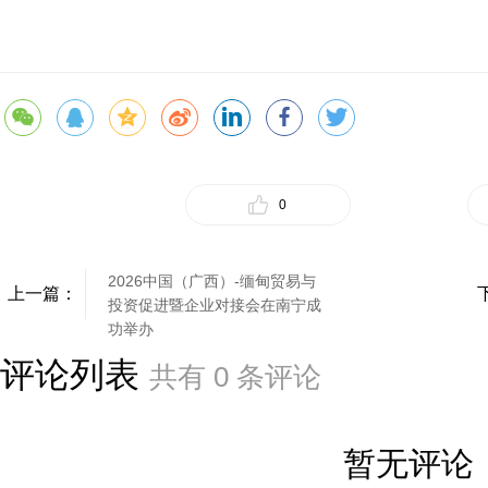
0
2026中国（广西）-缅甸贸易与
上一篇：
投资促进暨企业对接会在南宁成
功举办
评论列表
共有
0
条评论
暂无评论