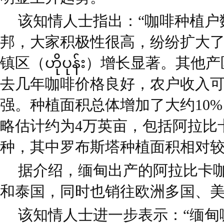
该知情人士指出：“咖啡种植户
邦，大家积极性很高，纷纷扩大
镇区（ဟိုပုန်း）增长显著。其
去几年咖啡价格良好，农户收入
强。种植面积总体增加了大约10
略估计约为4万英亩，包括阿拉比
种，其中罗布斯塔种植面积相对较
据介绍，缅甸出产的阿拉比卡
和泰国，同时也销往欧洲多国、
该知情人士进一步表示：“缅甸