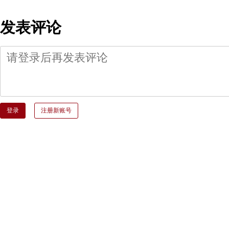
发表评论
登录
注册新账号