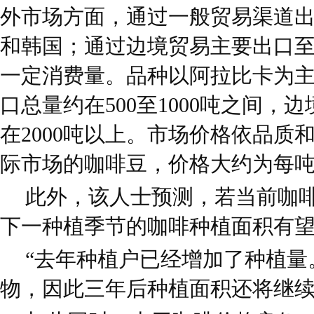
外市场方面，通过一般贸易渠道
和韩国；通过边境贸易主要出口
一定消费量。品种以阿拉比卡为
口总量约在500至1000吨之间，
在2000吨以上。市场价格依品质
际市场的咖啡豆，价格大约为每吨50
此外，该人士预测，若当前咖
下一种植季节的咖啡种植面积有
“去年种植户已经增加了种植量
物，因此三年后种植面积还将继续