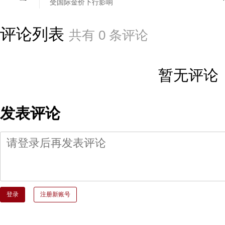
受国际金价下行影响
评论列表
共有
0
条评论
暂无评论
发表评论
登录
注册新账号