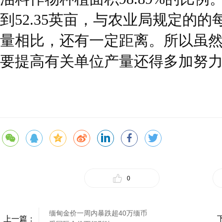
到52.35英亩，与农业局规定的的
量相比，还有一定距离。所以虽
要提高有关单位产量还得多加努
0
缅甸金价一周内暴跌超40万缅币
上一篇：