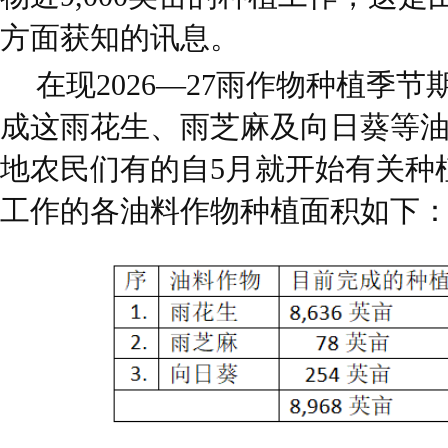
方面获知的讯息。
在现2026—27雨作物种植季
成这雨花生、雨芝麻及向日葵等油料
地农民们有的自5月就开始有关种
工作的各油料作物种植面积如下