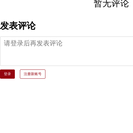
暂无评论
发表评论
登录
注册新账号