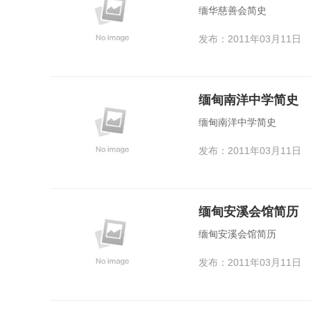
缅华慈善会简史
发布：2011年03月11日
缅甸南洋中学简史
缅甸南洋中学简史
发布：2011年03月11日
缅甸安溪会馆简历
缅甸安溪会馆简历
发布：2011年03月11日