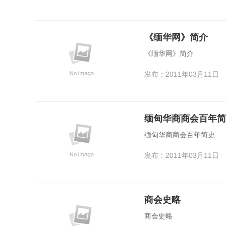
《缅华网》简介
《缅华网》简介
发布：2011年03月11日
缅甸华商商会百年简
缅甸华商商会百年简史
发布：2011年03月11日
商会史略
商会史略