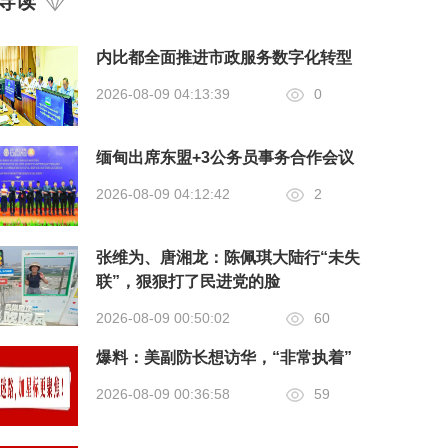
导读
内比都全面推进市政服务数字化转型
2026-08-09 04:13:39
0
缅甸出席东盟+3公务员事务合作会议
2026-08-09 04:12:42
2
张维为、唐湘龙：陈佩琪大陆行“未失
联”，狠狠打了民进党的脸
2026-08-09 00:50:02
60
爆料：美副防长想访华，“非常执着”
2026-08-09 00:36:58
59