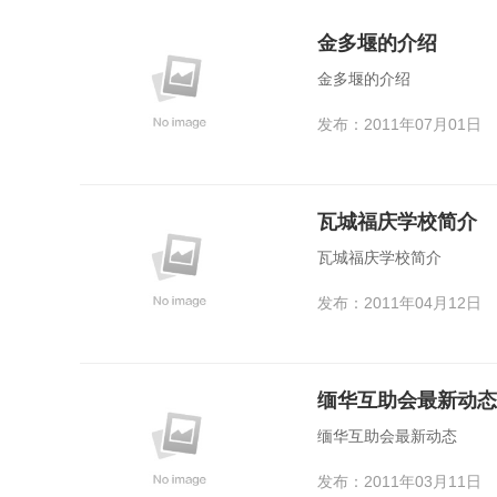
金多堰的介绍
金多堰的介绍
发布：2011年07月01日
瓦城福庆学校简介
瓦城福庆学校简介
发布：2011年04月12日
缅华互助会最新动态
缅华互助会最新动态
发布：2011年03月11日