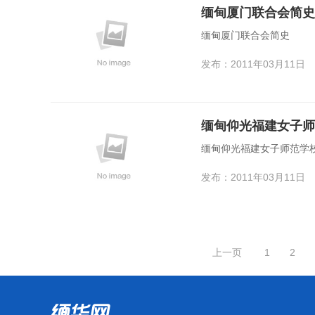
缅甸厦门联合会简史
缅甸厦门联合会简史
发布：2011年03月11日
缅甸仰光福建女子师
缅甸仰光福建女子师范学
发布：2011年03月11日
上一页
1
2