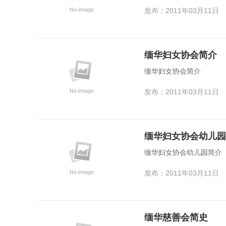
发布：2011年03月11日
缅华妇女协会简介
缅华妇女协会简介
发布：2011年03月11日
缅华妇女协会幼儿园
缅华妇女协会幼儿园简介
发布：2011年03月11日
缅华慈善会简史