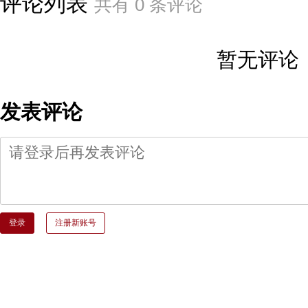
评论列表
共有
0
条评论
暂无评论
发表评论
登录
注册新账号