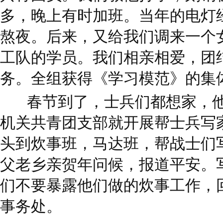
多，晚上有时加班。当年的电灯
熬夜。后来，又给我们调来一个
工队的学员。我们相亲相爱，团
务。全组获得《学习模范》的集
春节到了，士兵们都想家，
机关共青团支部就开展帮士兵写
头到炊事班，马达班，帮战士们
父老乡亲贺年问候，报道平安。
们不要暴露他们做的炊事工作，
事务处。