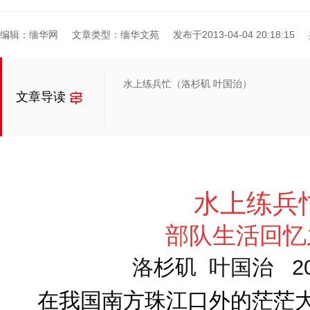
编辑：缅华网
文章类型：缅华文苑
发布于2013-04-04 20:18:15
水上练兵忙（洛杉矶 叶国治）
文章导读
水上练兵
部队生活回忆
洛杉矶
叶国治
2
在我国南方珠江口外的茫茫