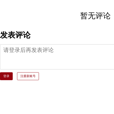
暂无评论
发表评论
登录
注册新账号