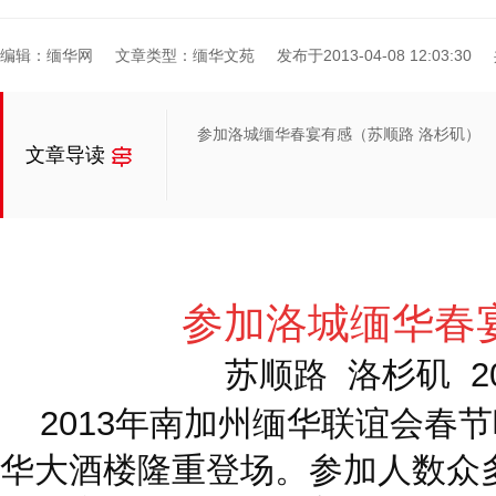
编辑：缅华网
文章类型：缅华文苑
发布于2013-04-08 12:03:30
参加洛城缅华春宴有感（苏顺路 洛杉矶）
文章导读
参加洛城缅华
苏顺路 洛杉矶 201
2013年南加州缅华联谊会春节
华大酒楼隆重登场。参加人数众多, 