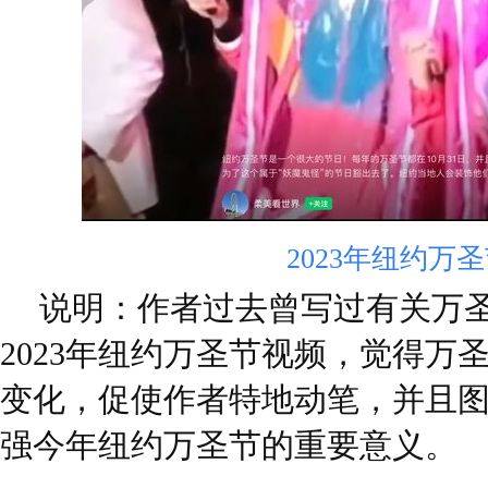
2023年纽约万
说明：作者过去曾写过有关万
2023年纽约万圣节视频，觉得万
变化，促使作者特地动笔，并且
强今年纽约万圣节的重要意义。