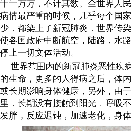
千千万万，不计其数。全世界人
病情最严重的时候，几乎每个国
少，都染上了新冠肺炎，世界传
使各国政府中断航空，陆路，水
停止一切文体活动。
世界范围内的新冠肺炎恶性疾
的生命，更多的人得病之后，体
或长期影响身体健康，另外，由
里，长期没有接触到阳光，呼吸
发胖，反应迟钝，加速老化，身