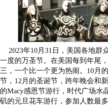
2023年10月31日，美国各地
一度的万圣节。在美国每到年尾
三，一个比一个更为热闹。10月的
节，12月的圣诞节，跨年晚会和
的Macy感恩节游行，时代广场水
矶的元旦花车游行，参加人数最