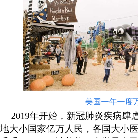
美国一年一度
2019年开始，新冠肺炎疾病
地大小国家亿万人民，各国大小