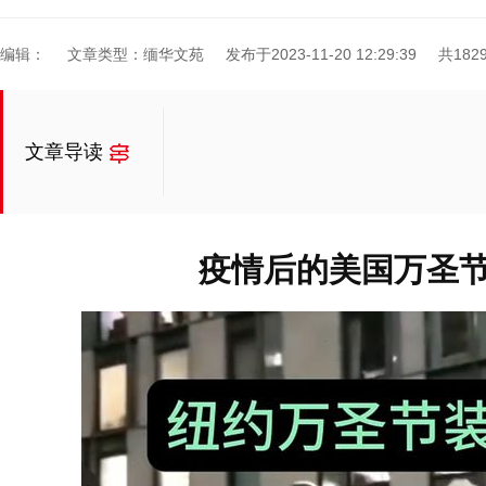
编辑：
文章类型：缅华文苑
发布于2023-11-20 12:29:39
共182
文章导读
疫情后的美国万圣