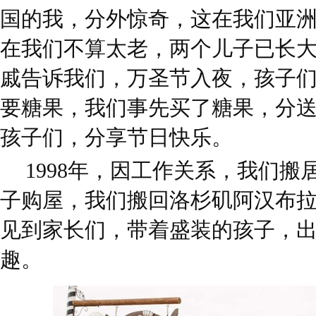
国的我，分外惊奇，这在我们亚
在我们不算太老，两个儿子已长
戚告诉我们，万圣节入夜，孩子
要糖果，我们事先买了糖果，分
孩子们，分享节日快乐。
1998年，因工作关系，我们搬居
子购屋，我们搬回洛杉矶阿汉布
见到家长们，带着盛装的孩子，
趣。