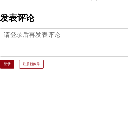
发表评论
登录
注册新账号