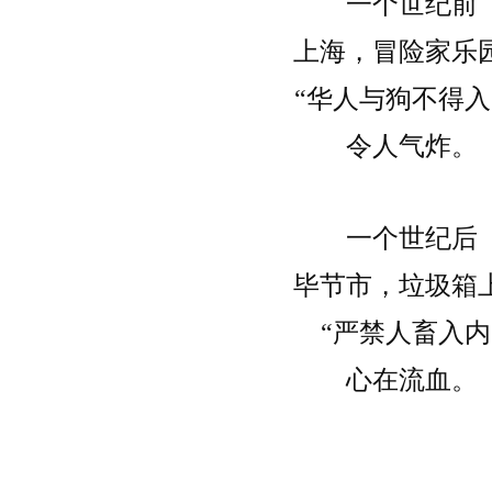
一个世纪前
上海，冒险家乐
“华人与狗不得入
令人气炸。
一个世纪后
毕节市，垃圾箱
“严禁人畜入内
心在流血。