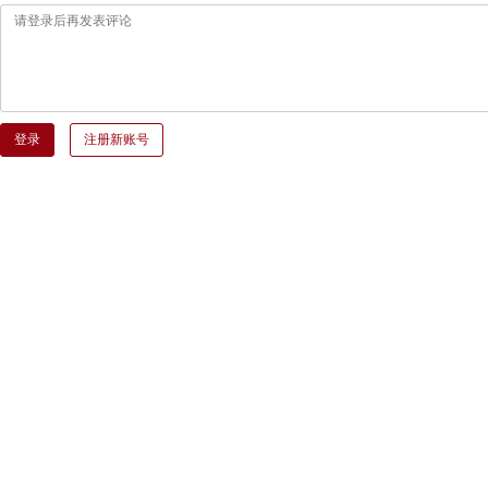
登录
注册新账号