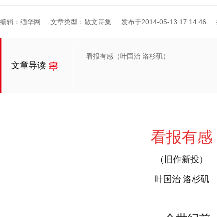
编辑：缅华网
文章类型：散文诗集
发布于2014-05-13 17:14:46
看报有感（叶国治 洛杉矶）
文章导读
看报有感
（旧作新投）
叶国治 洛杉矶