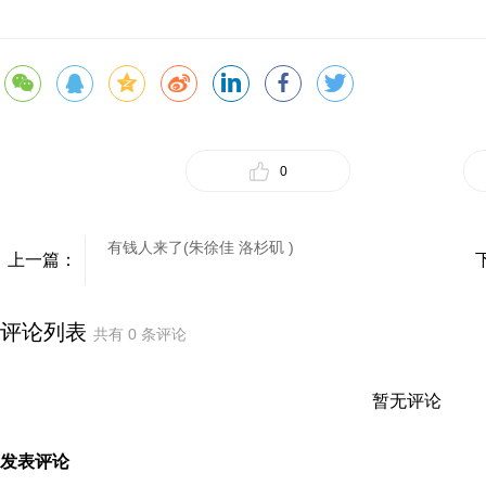
0
有钱人来了(朱徐佳 洛杉矶 )
上一篇：
评论列表
共有
0
条评论
暂无评论
发表评论