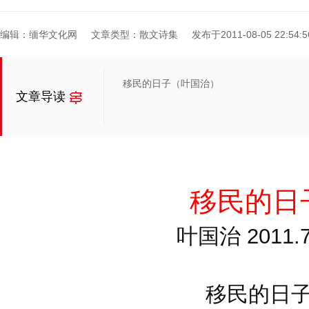
编辑：缅华文化网
文章类型：散文诗集
发布于2011-08-05 22:54:5
移民的日子（叶国治）
文章导读
移民的日
叶国治 2011.7
移民的日