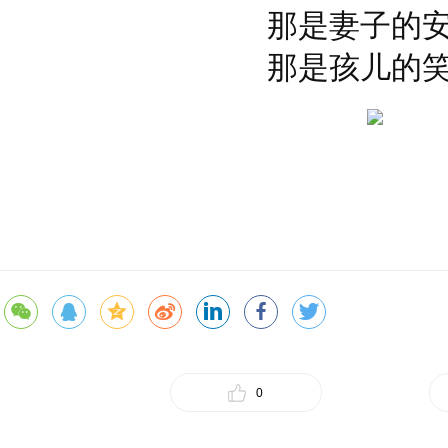
那是妻子的
那是孩儿的
0