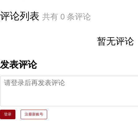
评论列表
共有
0
条评论
暂无评论
发表评论
登录
注册新账号