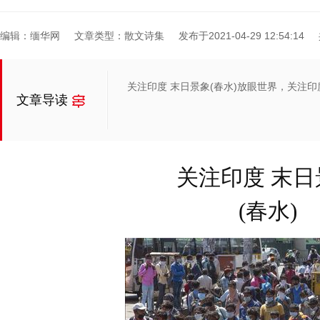
编辑：缅华网
文章类型：散文诗集
发布于2021-04-29 12:54:14
关注印度 末日景象(春水)放眼世界，关注
文章导读
关注印度 末日
(春水)