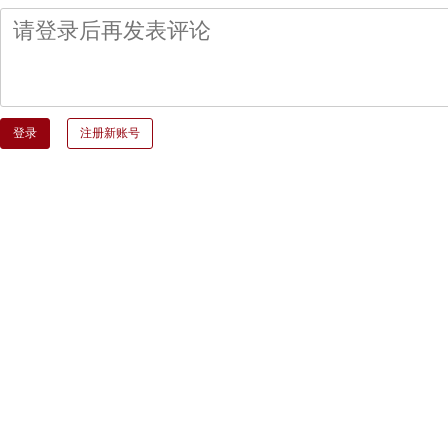
登录
注册新账号