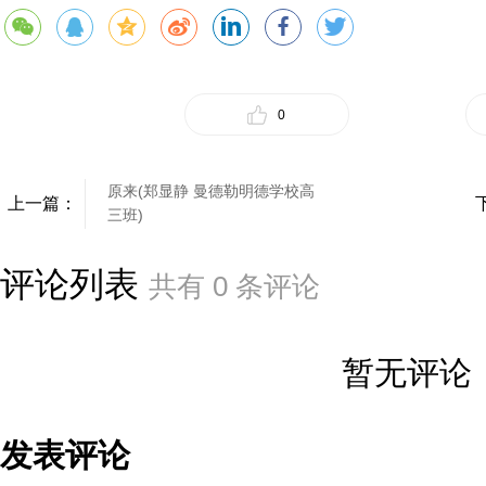
0
原来(郑显静 曼德勒明德学校高
上一篇：
三班)
评论列表
共有
0
条评论
暂无评论
发表评论