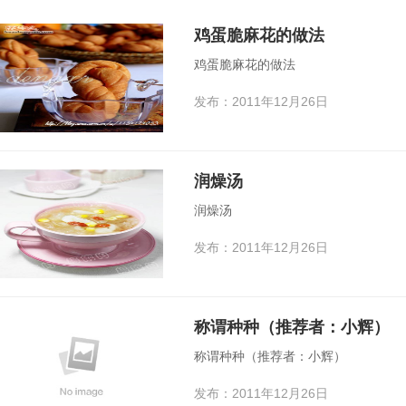
鸡蛋脆麻花的做法
鸡蛋脆麻花的做法
发布：2011年12月26日
润燥汤
润燥汤
发布：2011年12月26日
称谓种种（推荐者：小辉）
称谓种种（推荐者：小辉）
发布：2011年12月26日