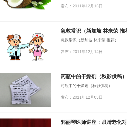
发布：2011年12月16日
急救常识（新加坡 林来荣 推
急救常识（新加坡 林来荣 推荐）
发布：2011年12月14日
药瓶中的干燥剂（秋影供稿）
药瓶中的干燥剂（秋影供稿）
发布：2011年12月03日
郭丽琴医师讲座：眼睛老化对