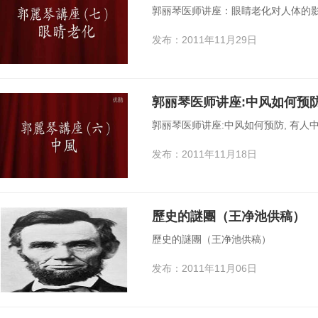
郭丽琴医师讲座：眼睛老化对人体的
发布：2011年11月29日
郭丽琴医师讲座:中风如何预防
郭丽琴医师讲座:中风如何预防, 有人
发布：2011年11月18日
歷史的謎團（王净池供稿）
歷史的謎團（王净池供稿）
发布：2011年11月06日