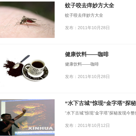
蚊子咬去痒妙方大全
蚊子咬去痒妙方大全
发布：2011年10月28日
健康饮料——咖啡
健康饮料——咖啡
发布：2011年10月28日
“水下古城”惊现“金字塔”探
“水下古城”惊现“金字塔”探秘发现今
发布：2011年10月12日