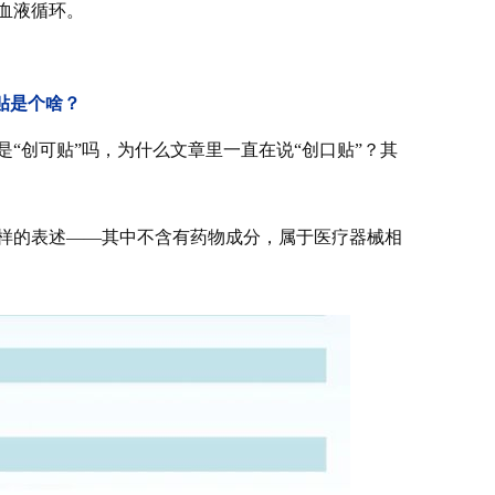
血液循环。
贴是个啥？
“创可贴”吗，为什么文章里一直在说“创口贴”？其
样的表述——其中不含有药物成分，属于医疗器械相
。