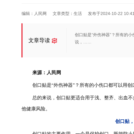
编辑：人民网
文章类型：生活
发布于2024-10-22 10:41
创口贴是“外伤神器”？所有的
文章导读
说，……
来源：人民网
创口贴是“外伤神器”？所有的小伤口都可以用
总的来说，创口贴更适合用于浅、整齐、出血不
他健康风险。
创口贴
创口贴的主要作用，一个是保护创口，既能防止