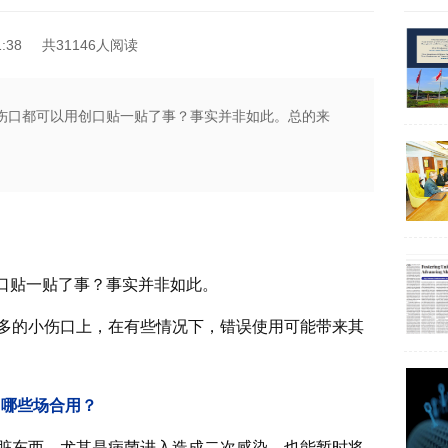
:38
共31146人阅读
小伤口都可以用创口贴一贴了事？事实并非如此。总的来
创口贴一贴了事？事实并非如此。
多的小伤口上，在有些情况下，错误使用可能带来其
，哪些场合用？
脏东西，尤其是病菌进入造成二次感染，也能暂时将