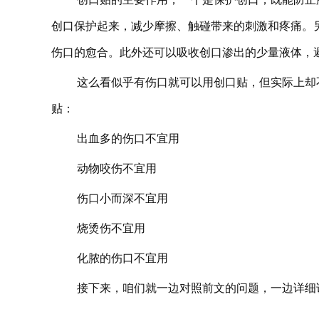
创口保护起来，减少摩擦、触碰带来的刺激和疼痛。
伤口的愈合。此外还可以吸收创口渗出的少量液体，
这么看似乎有伤口就可以用创口贴，但实际上却
贴：
出血多的伤口不宜用
动物咬伤不宜用
伤口小而深不宜用
烧烫伤不宜用
化脓的伤口不宜用
接下来，咱们就一边对照前文的问题，一边详细