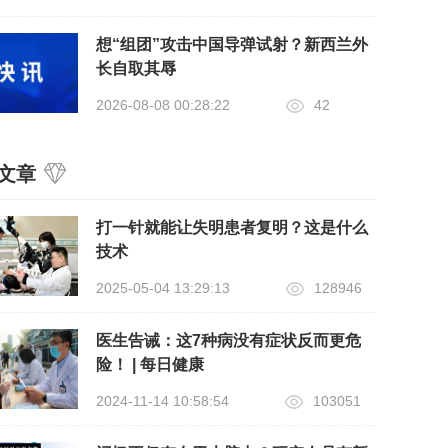
想“组团”攻击中国导弹试射？新西兰外
长自取其辱
2026-08-08 00:28:22
42
文章
打一针就能让失明患者复明？这是什么
技术
2025-05-04 13:29:13
128946
医生告诫：这7种病没有症状反而更危
险！ | 每日健康
2024-11-14 10:58:54
103051