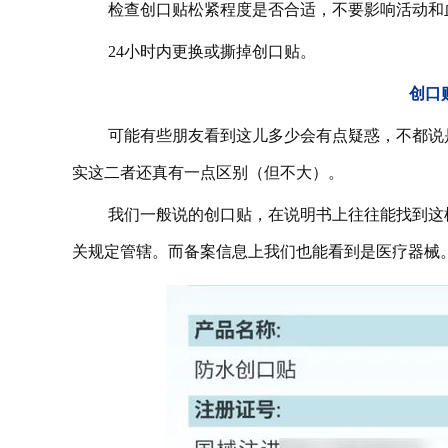
检查创口贴松紧程度是否合适，不要影响活动和
24小时内更换或撕掉创口贴。
创口
可能有些朋友看到这儿多少会有点疑惑，不都说是
实这二者还真有一点区别（但不大）。
我们一般说的创口贴，在说明书上往往能找到这
关规定管辖。而备案信息上我们也能看到是医疗器械