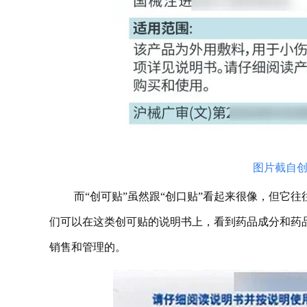
图片截自
而“创可贴”虽然跟“创口贴”看起来很像，但它
们可以在这类创可贴的说明书上，看到药品成分和药
销售和管理的。